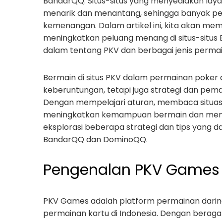
BandarQQ. Situs-situs yang menyediakan la
menarik dan menantang, sehingga banyak pem
kemenangan. Dalam artikel ini, kita akan me
meningkatkan peluang menang di situs-situs
dalam tentang PKV dan berbagai jenis perma
Bermain di situs PKV dalam permainan poker
keberuntungan, tetapi juga strategi dan pe
Dengan mempelajari aturan, membaca situasi
meningkatkan kemampuan bermain dan menja
eksplorasi beberapa strategi dan tips yang
BandarQQ dan DominoQQ.
Pengenalan PKV Games
PKV Games adalah platform permainan daring
permainan kartu di Indonesia. Dengan berag