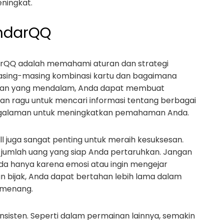
ningkat.
andarQQ
arQQ adalah memahami aturan dan strategi
masing-masing kombinasi kartu dan bagaimana
huan yang mendalam, Anda dapat membuat
gan ragu untuk mencari informasi tentang berbagai
engalaman untuk meningkatkan pemahaman Anda.
 juga sangat penting untuk meraih kesuksesan.
l jumlah uang yang siap Anda pertaruhkan. Jangan
a hanya karena emosi atau ingin mengejar
n bijak, Anda dapat bertahan lebih lama dalam
 menang.
onsisten. Seperti dalam permainan lainnya, semakin