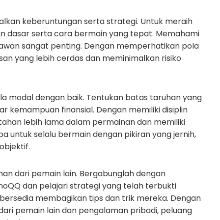
an keberuntungan serta strategi. Untuk meraih
 dasar serta cara bermain yang tepat. Memahami
 lawan sangat penting. Dengan memperhatikan pola
n yang lebih cerdas dan meminimalkan risiko
lola modal dengan baik. Tentukan batas taruhan yang
ar kemampuan finansial. Dengan memiliki disiplin
ahan lebih lama dalam permainan dan memiliki
a untuk selalu bermain dengan pikiran yang jernih,
bjektif.
man dari pemain lain. Bergabunglah dengan
Q dan pelajari strategi yang telah terbukti
bersedia membagikan tips dan trik mereka. Dengan
ri pemain lain dan pengalaman pribadi, peluang