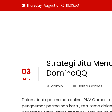
Skip
Thursday, August 6
16:03:54
to
content
Strategi Jitu Me
03
DominoQQ
AUG
admin
Berita Games
Dalam dunia permainan online, PKV Games tela
penggemar permainan kartu, terutama dalam