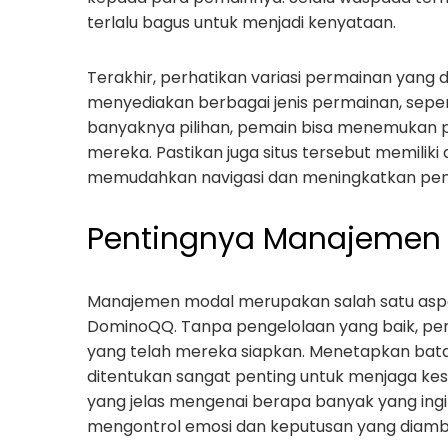
terlalu bagus untuk menjadi kenyataan.
Terakhir, perhatikan variasi permainan yang 
menyediakan berbagai jenis permainan, seper
banyaknya pilihan, pemain bisa menemukan p
mereka. Pastikan juga situs tersebut memili
memudahkan navigasi dan meningkatkan pe
Pentingnya Manajemen
Manajemen modal merupakan salah satu aspek
DominoQQ. Tanpa pengelolaan yang baik, p
yang telah mereka siapkan. Menetapkan bata
ditentukan sangat penting untuk menjaga kes
yang jelas mengenai berapa banyak yang ingi
mengontrol emosi dan keputusan yang diamb