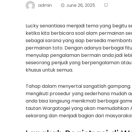
admin
June 26, 2025
Lucky senantiasa menjadi tema yang begitu s
ketika kita berbicara soal alam permainan se
sebagai sarana yang siap bersedia membant
permainan toto. Dengan adanya berbagai fit
menyulap pengalaman bermain anda jadi leb
seseorang penjudi yang berpengalaman atau
khusus untuk semua.
Tahap dalam menyertai sangatlah gampang. a
mengikuti prosedur yang sederhana mudah a
anda bisa langsung menikmati berbagai game
tautan Wargatogel yang akan memudahkan A
sekarang dan menjadi bagian dari masyaraka