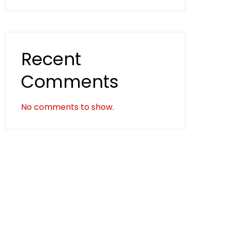
Recent
Comments
No comments to show.