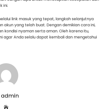
 ini.
alui link masuk yang tepat, langkah selanjutnya
 akun yang telah buat. Dengan demikian cara ini,
 kondisi nyaman serta aman. Oleh karena itu,
ni agar Anda selalu dapat kembali dan mengetahui
 admin