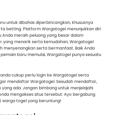
eru untuk dibahas diperbincangkan, khususnya
rta betting. Platform Wargatogel menunjukkan diri
u Anda meraih peluang yang besar dalam
ur yang menarik serta kemudahan, Wargatogel
ih menyenangkan serta bermanfaat. Baik Anda
 pemain baru memulai, Wargatogel punya sesuatu
nda cukup perlu login ke Wargatogel serta
gar mendaftar Wargatogel. Sesudah mendaftar,
 yang ada. Jangan bimbang untuk menjelajahi
nda mengakses situs tersebut. Ayo bergabung
t warga togel yang beruntung!