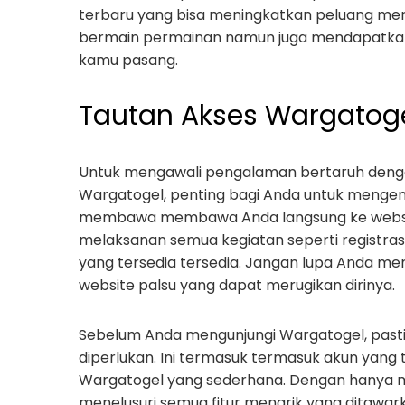
terbaru yang bisa meningkatkan peluang men
bermain permainan namun juga mendapatkan k
kamu pasang.
Tautan Akses Wargatog
Untuk mengawali pengalaman bertaruh den
Wargatogel, penting bagi Anda untuk mengena
membawa membawa Anda langsung ke website 
melaksanan semua kegiatan seperti registras
yang tersedia tersedia. Jangan lupa Anda men
website palsu yang dapat merugikan dirinya.
Sebelum Anda mengunjungi Wargatogel, pasti
diperlukan. Ini termasuk termasuk akun yang t
Wargatogel yang sederhana. Dengan hanya m
menelusuri semua fitur menarik yang ditawa