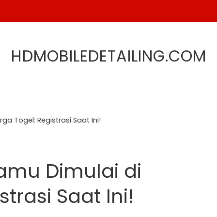
HDMOBILEDETAILING.COM
 Togel: Registrasi Saat Ini!
mu Dimulai di
trasi Saat Ini!