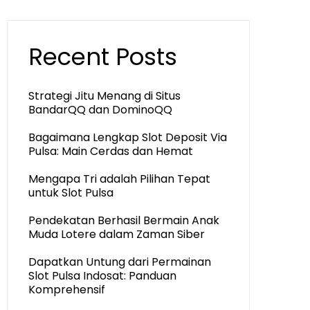
Recent Posts
Strategi Jitu Menang di Situs
BandarQQ dan DominoQQ
Bagaimana Lengkap Slot Deposit Via
Pulsa: Main Cerdas dan Hemat
Mengapa Tri adalah Pilihan Tepat
untuk Slot Pulsa
Pendekatan Berhasil Bermain Anak
Muda Lotere dalam Zaman Siber
Dapatkan Untung dari Permainan
Slot Pulsa Indosat: Panduan
Komprehensif