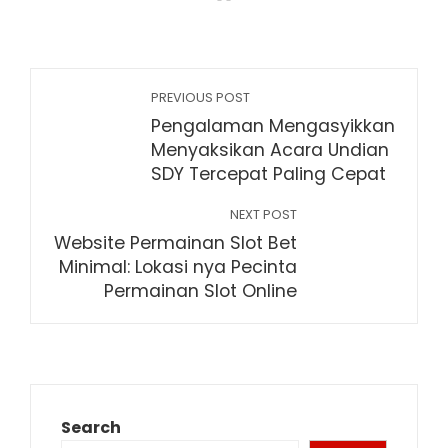
PREVIOUS POST
Pengalaman Mengasyikkan
Menyaksikan Acara Undian
SDY Tercepat Paling Cepat
NEXT POST
Website Permainan Slot Bet
Minimal: Lokasi nya Pecinta
Permainan Slot Online
Search