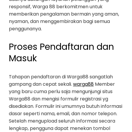
responsif, Warga 88 berkomitmen untuk
memberikan pengalaman bermain yang aman,
nyaman, dan menggembirakan bagi semua
penggunanya.
Proses Pendaftaran dan
Masuk
Tahapan pendaftaran di Warga88 sangatlah
gampang dan cepat sekali.
warga88
Member
yang baru cuma perlu saja mengunjungi situs
Warga88 dan mengisi formulir registrasi yg
disediakan. Formulir ini umumnya butuh informasi
dasar seperti nama, email, dan nomor telepon.
Setelah mengupload seluruh informasi secara
lengkap, pengguna dapat menekan tombol