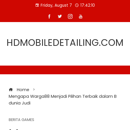
Skip
Friday, August 7
17:42:10
to
content
HDMOBILEDETAILING.COM
Home
Mengapa Warga88 Menjadi Pilihan Terbaik dalam B
dunia Judi
BERITA GAMES