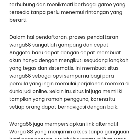
terhubung dan menikmati berbagai game yang
tersedia tanpa perlu menemui rintangan yang
berarti.
Dalam hal pendaftaran, proses pendaftaran
warga88 sangatlah gampang dan cepat.
Anggota baru dapat dengan cepat membuat
akun hanya dengan mengikuti segudang langkah
yang tegas dan sistematis. Ini membuat situs
warga88 sebagai opsi sempurna bagi para
pemula yang ingin memulai perjalanan mereka di
dunia judi online. Selain itu, situs ini juga memiliki
tampilan yang ramah pengguna, karena itu
setiap orang dapat bernavigasi dengan baik.
Warga88 juga mempersiapkan link alternatif
Warga 88 yang menjamin akses tanpa gangguan