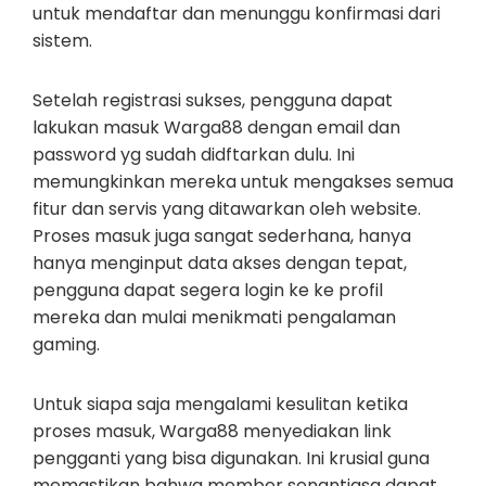
untuk mendaftar dan menunggu konfirmasi dari
sistem.
Setelah registrasi sukses, pengguna dapat
lakukan masuk Warga88 dengan email dan
password yg sudah didftarkan dulu. Ini
memungkinkan mereka untuk mengakses semua
fitur dan servis yang ditawarkan oleh website.
Proses masuk juga sangat sederhana, hanya
hanya menginput data akses dengan tepat,
pengguna dapat segera login ke ke profil
mereka dan mulai menikmati pengalaman
gaming.
Untuk siapa saja mengalami kesulitan ketika
proses masuk, Warga88 menyediakan link
pengganti yang bisa digunakan. Ini krusial guna
memastikan bahwa member senantiasa dapat