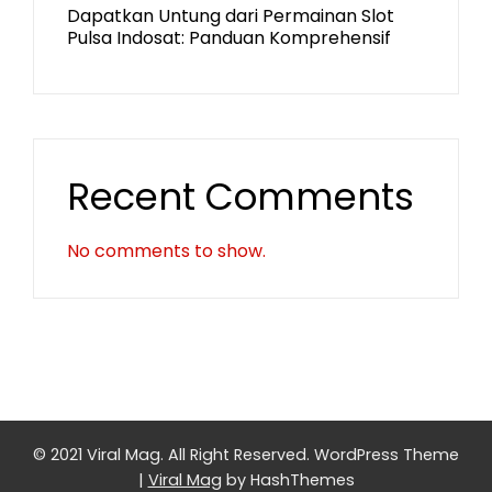
Dapatkan Untung dari Permainan Slot
Pulsa Indosat: Panduan Komprehensif
Recent Comments
No comments to show.
© 2021 Viral Mag. All Right Reserved.
WordPress Theme
|
Viral Mag
by HashThemes