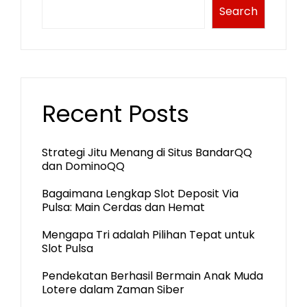
Search
Recent Posts
Strategi Jitu Menang di Situs BandarQQ
dan DominoQQ
Bagaimana Lengkap Slot Deposit Via
Pulsa: Main Cerdas dan Hemat
Mengapa Tri adalah Pilihan Tepat untuk
Slot Pulsa
Pendekatan Berhasil Bermain Anak Muda
Lotere dalam Zaman Siber