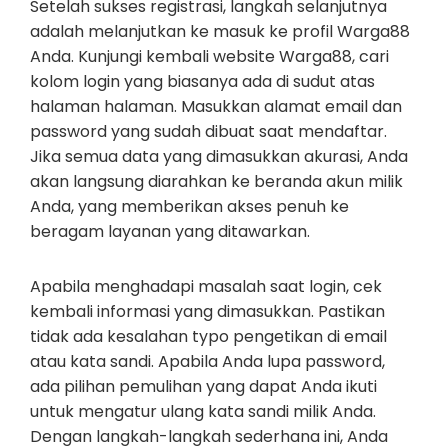
Setelah sukses registrasi, langkah selanjutnya
adalah melanjutkan ke masuk ke profil Warga88
Anda. Kunjungi kembali website Warga88, cari
kolom login yang biasanya ada di sudut atas
halaman halaman. Masukkan alamat email dan
password yang sudah dibuat saat mendaftar.
Jika semua data yang dimasukkan akurasi, Anda
akan langsung diarahkan ke beranda akun milik
Anda, yang memberikan akses penuh ke
beragam layanan yang ditawarkan.
Apabila menghadapi masalah saat login, cek
kembali informasi yang dimasukkan. Pastikan
tidak ada kesalahan typo pengetikan di email
atau kata sandi. Apabila Anda lupa password,
ada pilihan pemulihan yang dapat Anda ikuti
untuk mengatur ulang kata sandi milik Anda.
Dengan langkah-langkah sederhana ini, Anda