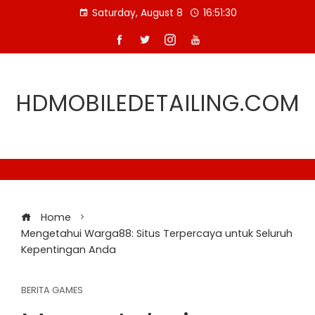
Skip
Saturday, August 8
16:51:30
to
content
HDMOBILEDETAILING.COM
Home
Mengetahui Warga88: Situs Terpercaya untuk Seluruh
Kepentingan Anda
BERITA GAMES