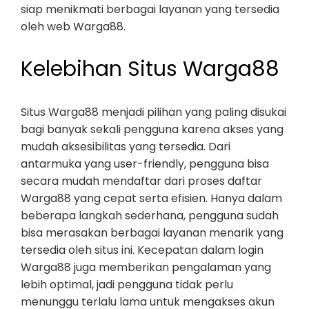
siap menikmati berbagai layanan yang tersedia
oleh web Warga88.
Kelebihan Situs Warga88
Situs Warga88 menjadi pilihan yang paling disukai
bagi banyak sekali pengguna karena akses yang
mudah aksesibilitas yang tersedia. Dari
antarmuka yang user-friendly, pengguna bisa
secara mudah mendaftar dari proses daftar
Warga88 yang cepat serta efisien. Hanya dalam
beberapa langkah sederhana, pengguna sudah
bisa merasakan berbagai layanan menarik yang
tersedia oleh situs ini. Kecepatan dalam login
Warga88 juga memberikan pengalaman yang
lebih optimal, jadi pengguna tidak perlu
menunggu terlalu lama untuk mengakses akun