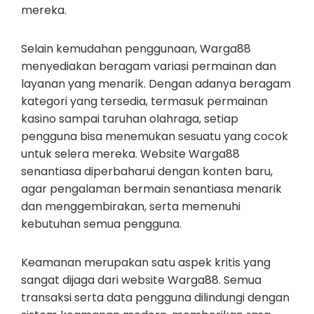
mereka.
Selain kemudahan penggunaan, Warga88
menyediakan beragam variasi permainan dan
layanan yang menarik. Dengan adanya beragam
kategori yang tersedia, termasuk permainan
kasino sampai taruhan olahraga, setiap
pengguna bisa menemukan sesuatu yang cocok
untuk selera mereka. Website Warga88
senantiasa diperbaharui dengan konten baru,
agar pengalaman bermain senantiasa menarik
dan menggembirakan, serta memenuhi
kebutuhan semua pengguna.
Keamanan merupakan satu aspek kritis yang
sangat dijaga dari website Warga88. Semua
transaksi serta data pengguna dilindungi dengan