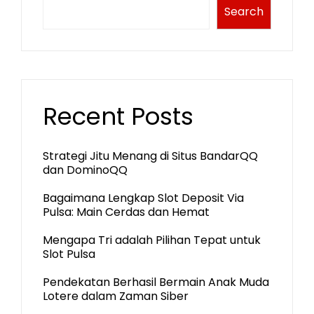
Search
Recent Posts
Strategi Jitu Menang di Situs BandarQQ
dan DominoQQ
Bagaimana Lengkap Slot Deposit Via
Pulsa: Main Cerdas dan Hemat
Mengapa Tri adalah Pilihan Tepat untuk
Slot Pulsa
Pendekatan Berhasil Bermain Anak Muda
Lotere dalam Zaman Siber