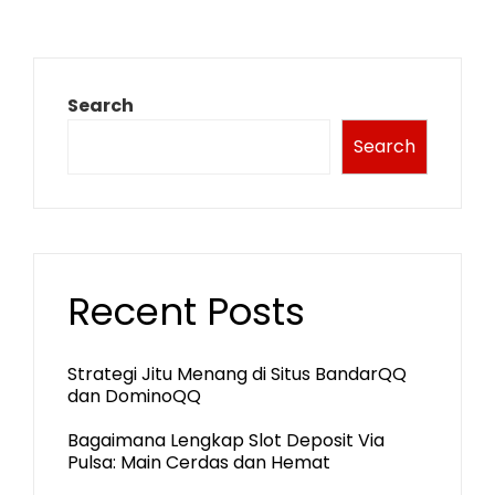
Search
Search
Recent Posts
Strategi Jitu Menang di Situs BandarQQ
dan DominoQQ
Bagaimana Lengkap Slot Deposit Via
Pulsa: Main Cerdas dan Hemat