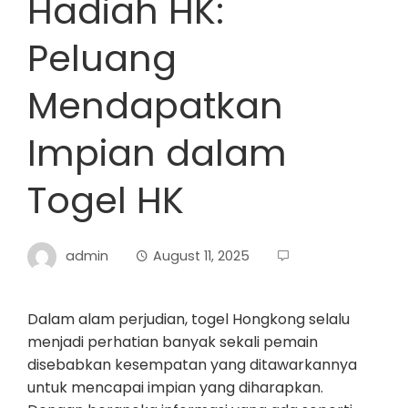
Hadiah HK:
Peluang
Mendapatkan
Impian dalam
Togel HK
admin
August 11, 2025
Dalam alam perjudian, togel Hongkong selalu
menjadi perhatian banyak sekali pemain
disebabkan kesempatan yang ditawarkannya
untuk mencapai impian yang diharapkan.