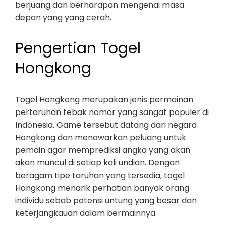
berjuang dan berharapan mengenai masa
depan yang yang cerah.
Pengertian Togel
Hongkong
Togel Hongkong merupakan jenis permainan
pertaruhan tebak nomor yang sangat populer di
Indonesia. Game tersebut datang dari negara
Hongkong dan menawarkan peluang untuk
pemain agar memprediksi angka yang akan
akan muncul di setiap kali undian. Dengan
beragam tipe taruhan yang tersedia, togel
Hongkong menarik perhatian banyak orang
individu sebab potensi untung yang besar dan
keterjangkauan dalam bermainnya.