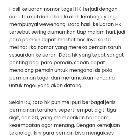
Hasil keluaran nomor togel HK terjadi dengan
cara formal dan dikelola oleh lembaga yang
mempunyai wewenang. Data hasil keluaran HK
tersebut sering diumumkan tiap malam hari, jadi
para pemain dapat melihat hasilnya serta
melihat jika nomor yang mereka pemain taruh
sesuai dari keluaran. Data hk yang tepat sangat
penting bagi para pemain, sebab dapat
menolong pemain untuk menganalisis pola
permainan togel dan merumuskan rencana
untuk togel yang akan datang.
Selain itu, toto hk pun meliputi berbagai jenis
permainan taruhan, seperti empat digit, tiga
digit, dan 2D, yang memberikan beragam
kesempatan agar menang. Dengan kemajuan
teknologi, kini para pemain bisa mengakses