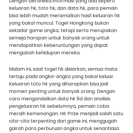
Dengan beraneka informasi yang ada seperti
keluaran hk, toto hk, dan data hk, para pemain
bisa lebih mudah meramalkan hasil keluaran hk
yang bakal muncul. Togel Hongkong bukan
sekadar game angka, tetapi serta merupakan
semeja harapan untuk banyak orang untuk
mendapatkan keberuntungan yang dapat
mengubah kehidupan mereka.
Malam ini, saat togel hk disiarkan, semua mata
tertuju pada angka-angka yang bakal keluar.
Keluaran toto hk yang diharapkan bisa jadi
momen penting untuk banyak orang. Dengan
cara mengandalkan data hk 6d dan analisis
pengeluaran hk sebelumnya, pemain coba
meraih kemenangan. HK Prize menjadi salah satu
cita-cita terpenting dari game ini, menggugah
gairah para perburuan angka untuk senantiasa