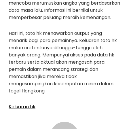
mencoba merumuskan angka yang berdasarkan
data masa lalu. Informasi ini bernilai untuk
memperbesar peluang meraih kemenangan.
Hari ini, toto hk menawarkan output yang
menarik bagi para pemainnya. Keluaran toto hk
malam ini tentunya ditunggu-tunggu oleh
banyak orang. Mempunyai akses pada data hk
terbaru serta aktual akan mengasah para
pemain dalam merancang strategi dan
memastikan jika mereka tidak
mengesampingkan kesempatan minim dalam
togel Hongkong.
Keluaran hk