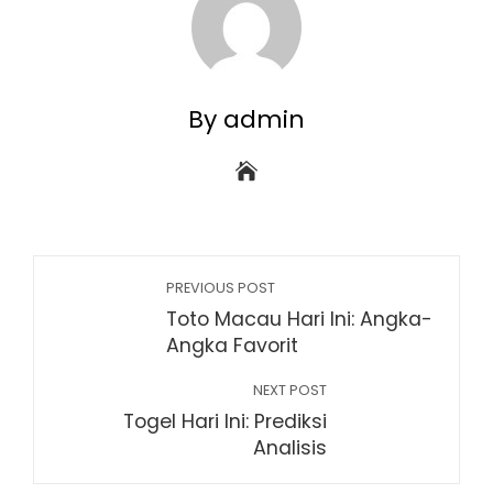
By admin
PREVIOUS POST
Toto Macau Hari Ini: Angka-
Angka Favorit
NEXT POST
Togel Hari Ini: Prediksi
Analisis