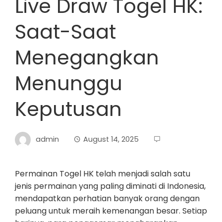
Live Draw Togel HK:
Saat-Saat
Menegangkan
Menunggu
Keputusan
admin
August 14, 2025
Permainan Togel HK telah menjadi salah satu
jenis permainan yang paling diminati di Indonesia,
mendapatkan perhatian banyak orang dengan
peluang untuk meraih kemenangan besar. Setiap