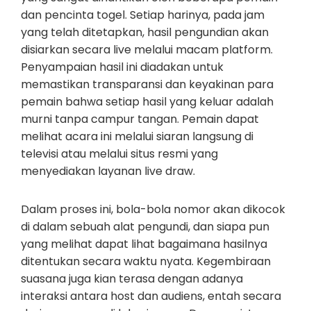
dan pencinta togel. Setiap harinya, pada jam
yang telah ditetapkan, hasil pengundian akan
disiarkan secara live melalui macam platform.
Penyampaian hasil ini diadakan untuk
memastikan transparansi dan keyakinan para
pemain bahwa setiap hasil yang keluar adalah
murni tanpa campur tangan. Pemain dapat
melihat acara ini melalui siaran langsung di
televisi atau melalui situs resmi yang
menyediakan layanan live draw.
Dalam proses ini, bola-bola nomor akan dikocok
di dalam sebuah alat pengundi, dan siapa pun
yang melihat dapat lihat bagaimana hasilnya
ditentukan secara waktu nyata. Kegembiraan
suasana juga kian terasa dengan adanya
interaksi antara host dan audiens, entah secara