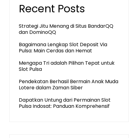
Recent Posts
Strategi Jitu Menang di Situs BandarQQ
dan DominoQQ
Bagaimana Lengkap Slot Deposit Via
Pulsa: Main Cerdas dan Hemat
Mengapa Tri adalah Pilihan Tepat untuk
Slot Pulsa
Pendekatan Berhasil Bermain Anak Muda
Lotere dalam Zaman Siber
Dapatkan Untung dari Permainan Slot
Pulsa Indosat: Panduan Komprehensif