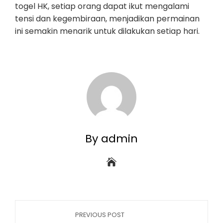
togel HK, setiap orang dapat ikut mengalami
tensi dan kegembiraan, menjadikan permainan
ini semakin menarik untuk dilakukan setiap hari.
By admin
PREVIOUS POST