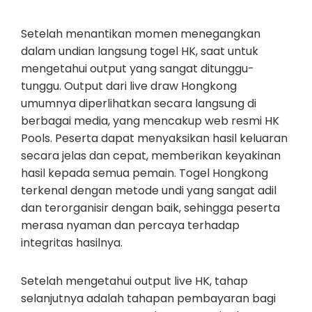
Setelah menantikan momen menegangkan
dalam undian langsung togel HK, saat untuk
mengetahui output yang sangat ditunggu-
tunggu. Output dari live draw Hongkong
umumnya diperlihatkan secara langsung di
berbagai media, yang mencakup web resmi HK
Pools. Peserta dapat menyaksikan hasil keluaran
secara jelas dan cepat, memberikan keyakinan
hasil kepada semua pemain. Togel Hongkong
terkenal dengan metode undi yang sangat adil
dan terorganisir dengan baik, sehingga peserta
merasa nyaman dan percaya terhadap
integritas hasilnya.
Setelah mengetahui output live HK, tahap
selanjutnya adalah tahapan pembayaran bagi