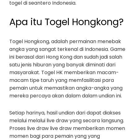
togel di seantero Indonesia.
Apa itu Togel Hongkong?
Togel Hongkong, adalah permainan menebak
angka yang sangat terkenal di Indonesia. Game
ini berasal dari Hong Kong dan sudah jadi salah
satu jenis hiburan yang banyak diminati dari
masyarakat. Togel HK memberikan macam-
macam tipe taruh yang memfasilitasi para
pemain untuk memastikan angka-angka yang
mereka percaya akan dalam dalam undian ini.
Setiap harinya, hasil undian dari dapat diakses
melalui melalui live draw yang secara langsung.
Proses live draw live draw memberikan momen
momen bagi para pemain yang yang