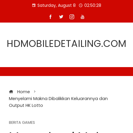
Skip
Saturday, August 8
02:50:29
to
content
HDMOBILEDETAILING.COM
Home
Menyelami Makna Dibalikkan Keluarannya dan
Output HK Lotto
BERITA GAMES