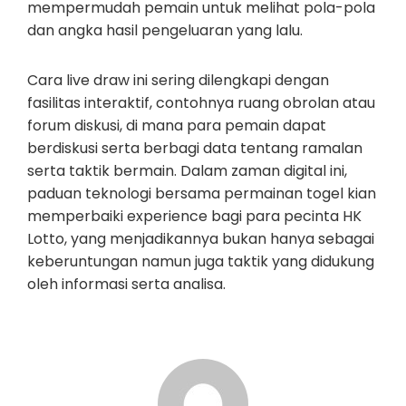
mempermudah pemain untuk melihat pola-pola
dan angka hasil pengeluaran yang lalu.
Cara live draw ini sering dilengkapi dengan
fasilitas interaktif, contohnya ruang obrolan atau
forum diskusi, di mana para pemain dapat
berdiskusi serta berbagi data tentang ramalan
serta taktik bermain. Dalam zaman digital ini,
paduan teknologi bersama permainan togel kian
memperbaiki experience bagi para pecinta HK
Lotto, yang menjadikannya bukan hanya sebagai
keberuntungan namun juga taktik yang didukung
oleh informasi serta analisa.