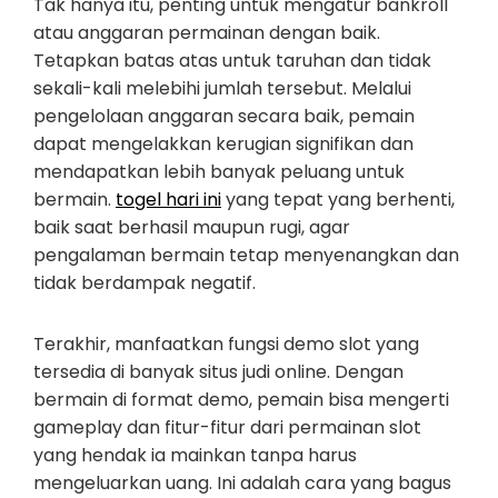
Tak hanya itu, penting untuk mengatur bankroll
atau anggaran permainan dengan baik.
Tetapkan batas atas untuk taruhan dan tidak
sekali-kali melebihi jumlah tersebut. Melalui
pengelolaan anggaran secara baik, pemain
dapat mengelakkan kerugian signifikan dan
mendapatkan lebih banyak peluang untuk
bermain.
togel hari ini
yang tepat yang berhenti,
baik saat berhasil maupun rugi, agar
pengalaman bermain tetap menyenangkan dan
tidak berdampak negatif.
Terakhir, manfaatkan fungsi demo slot yang
tersedia di banyak situs judi online. Dengan
bermain di format demo, pemain bisa mengerti
gameplay dan fitur-fitur dari permainan slot
yang hendak ia mainkan tanpa harus
mengeluarkan uang. Ini adalah cara yang bagus