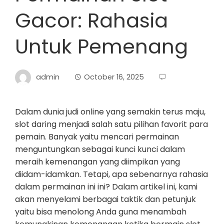
Gacor: Rahasia
Untuk Pemenang
admin
October 16, 2025
Dalam dunia judi online yang semakin terus maju,
slot daring menjadi salah satu pilihan favorit para
pemain. Banyak yaitu mencari permainan
menguntungkan sebagai kunci kunci dalam
meraih kemenangan yang diimpikan yang
diidam-idamkan. Tetapi, apa sebenarnya rahasia
dalam permainan ini ini? Dalam artikel ini, kami
akan menyelami berbagai taktik dan petunjuk
yaitu bisa menolong Anda guna menambah