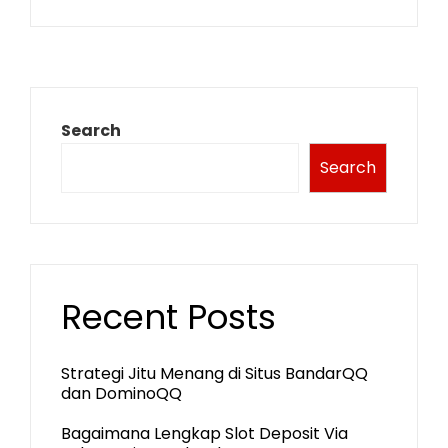
Search
Search
Recent Posts
Strategi Jitu Menang di Situs BandarQQ
dan DominoQQ
Bagaimana Lengkap Slot Deposit Via