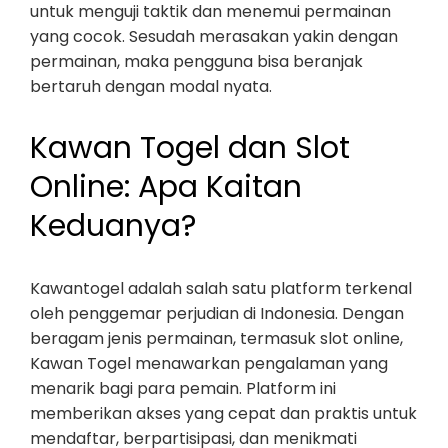
untuk menguji taktik dan menemui permainan
yang cocok. Sesudah merasakan yakin dengan
permainan, maka pengguna bisa beranjak
bertaruh dengan modal nyata.
Kawan Togel dan Slot
Online: Apa Kaitan
Keduanya?
Kawantogel adalah salah satu platform terkenal
oleh penggemar perjudian di Indonesia. Dengan
beragam jenis permainan, termasuk slot online,
Kawan Togel menawarkan pengalaman yang
menarik bagi para pemain. Platform ini
memberikan akses yang cepat dan praktis untuk
mendaftar, berpartisipasi, dan menikmati