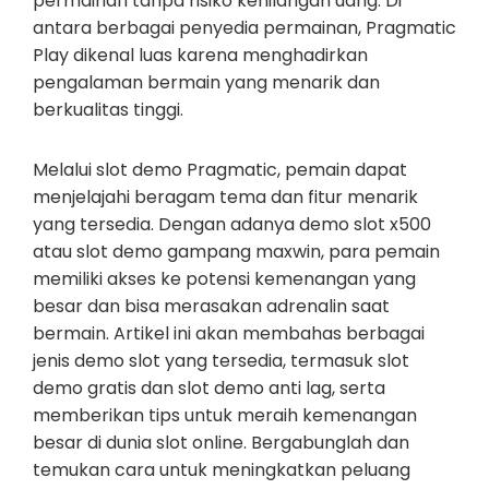
permainan tanpa risiko kehilangan uang. Di
antara berbagai penyedia permainan, Pragmatic
Play dikenal luas karena menghadirkan
pengalaman bermain yang menarik dan
berkualitas tinggi.
Melalui slot demo Pragmatic, pemain dapat
menjelajahi beragam tema dan fitur menarik
yang tersedia. Dengan adanya demo slot x500
atau slot demo gampang maxwin, para pemain
memiliki akses ke potensi kemenangan yang
besar dan bisa merasakan adrenalin saat
bermain. Artikel ini akan membahas berbagai
jenis demo slot yang tersedia, termasuk slot
demo gratis dan slot demo anti lag, serta
memberikan tips untuk meraih kemenangan
besar di dunia slot online. Bergabunglah dan
temukan cara untuk meningkatkan peluang