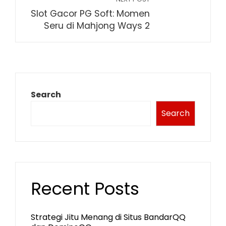
Slot Gacor PG Soft: Momen
Seru di Mahjong Ways 2
Search
Search
Recent Posts
Strategi Jitu Menang di Situs BandarQQ