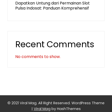
Dapatkan Untung dari Permainan Slot
Pulsa Indosat: Panduan Komprehensif
Recent Comments
No comments to show.
© 2021 Viral Mag. All Right Reserved.
WordPress Theme
|
Viral Mag
by HashThemes