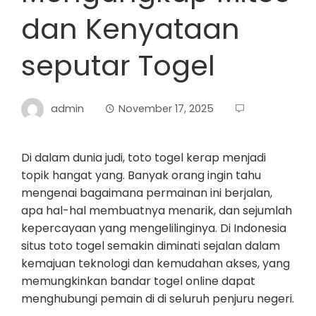
dan Kenyataan
seputar Togel
admin
November 17, 2025
Di dalam dunia judi, toto togel kerap menjadi
topik hangat yang. Banyak orang ingin tahu
mengenai bagaimana permainan ini berjalan,
apa hal-hal membuatnya menarik, dan sejumlah
kepercayaan yang mengelilinginya. Di Indonesia
situs toto togel semakin diminati sejalan dalam
kemajuan teknologi dan kemudahan akses, yang
memungkinkan bandar togel online dapat
menghubungi pemain di di seluruh penjuru negeri.