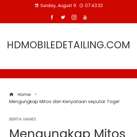
Skip
Sunday, August 9
07:43:32
to
content
HDMOBILEDETAILING.COM
Home
Mengungkap Mitos dan Kenyataan seputar Togel
BERITA GAMES
Mengungkap Mitos