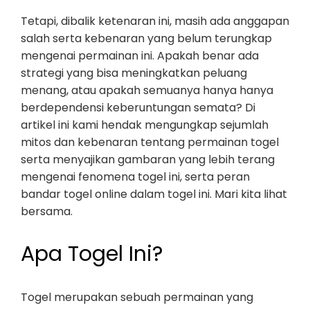
Tetapi, dibalik ketenaran ini, masih ada anggapan
salah serta kebenaran yang belum terungkap
mengenai permainan ini. Apakah benar ada
strategi yang bisa meningkatkan peluang
menang, atau apakah semuanya hanya hanya
berdependensi keberuntungan semata? Di
artikel ini kami hendak mengungkap sejumlah
mitos dan kebenaran tentang permainan togel
serta menyajikan gambaran yang lebih terang
mengenai fenomena togel ini, serta peran
bandar togel online dalam togel ini. Mari kita lihat
bersama.
Apa Togel Ini?
Togel merupakan sebuah permainan yang