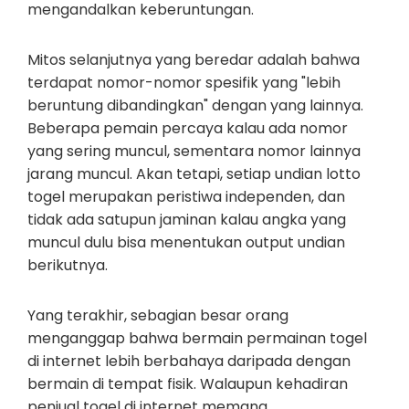
mengandalkan keberuntungan.
Mitos selanjutnya yang beredar adalah bahwa
terdapat nomor-nomor spesifik yang "lebih
beruntung dibandingkan" dengan yang lainnya.
Beberapa pemain percaya kalau ada nomor
yang sering muncul, sementara nomor lainnya
jarang muncul. Akan tetapi, setiap undian lotto
togel merupakan peristiwa independen, dan
tidak ada satupun jaminan kalau angka yang
muncul dulu bisa menentukan output undian
berikutnya.
Yang terakhir, sebagian besar orang
menganggap bahwa bermain permainan togel
di internet lebih berbahaya daripada dengan
bermain di tempat fisik. Walaupun kehadiran
penjual togel di internet memang