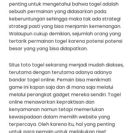
penting untuk mengetahui bahwa togel adalah
sebuah permainan yang didasarkan pada
keberuntungan sehingga maka tak ada strategi
strategi pasti yang bisa menjamin kemenangan.
Walaupun cukup demikian, sejumlah orang yang
tertarik permainan togel karena potensi potensi
besar yang yang bisa didapatkan.
Situs toto togel sekarang menjadi mudah diakses,
terutama dengan terutama adanya adanya
bandar togel online. Pemain bisa menikmati
game ini kapan saja dan di mana saja melalui
melalui perangkat gadget mereka sendiri. Togel
online menawarkan kepraktisan dan
kenyamanan namun tetapi memerlukan
kewaspadaan dalam memilih website yang
terpercaya. Oleh karena itu, hal yang penting
untuk para pemain untuk melakukan riset