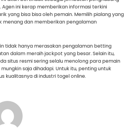
 Agen ini kerap memberikan informasi terkini
k yang bisa bisa oleh pemain. Memilih pialang yang
tuk menang dan memberikan pengalaman
ain tidak hanya merasakan pengalaman betting
an dalam meraih jackpot yang besar. Selain itu,
da situs resmi sering selalu menolong para pemain
ngkin saja dihadapi. Untuk itu, penting untuk
kualitasnya di industri togel online.