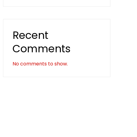
Recent
Comments
No comments to show.