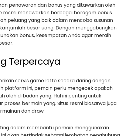
tkan penawaran dan bonus yang ditawarkan oleh
tere resmi menawarkan berbagai beragam bonus
alah peluang yang baik dalam mencoba susunan
kan jumlah besar uang. Dengan menggabungkan
ggunakan bonus, kesempatan Anda agar meraih
besar.
ng Terpercaya
erikan servis game lotto secara daring dengan
lih platform ini, pemain perlu mengecek apakah
 oleh di badan yang. Hal ini penting untuk
ar proses bermain yang. Situs resmi biasanya juga
rmainan dan draw.
enting dalam membantu pemain menggunakan
 ini akan bertindak sebagai jembatan penghubung