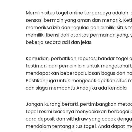
Memilih situs togel online terpercaya adala
sensasi bermain yang aman dan menarik. Ketik
memeriksa izin dan regulasi dari dimiliki situ
memiliki lisensi dari otoritas permainan yan
bekerja secara adil dan jelas.
Kemudian, perhatikan reputasi bandar togel o
testimoni dari pemain lain untuk mengetah
mendapatkan beberapa ulasan bagus dan nama
Pastikan juga untuk mengecek apakah situs 
dan siaga membantu Anda jika ada kendala.
Jangan kurang berarti, pertimbangkan metode
togel resmi biasanya menyediakan berbagai pi
cara deposit dan withdraw yang cocok denga
mendalam tentang situs togel, Anda dapat 