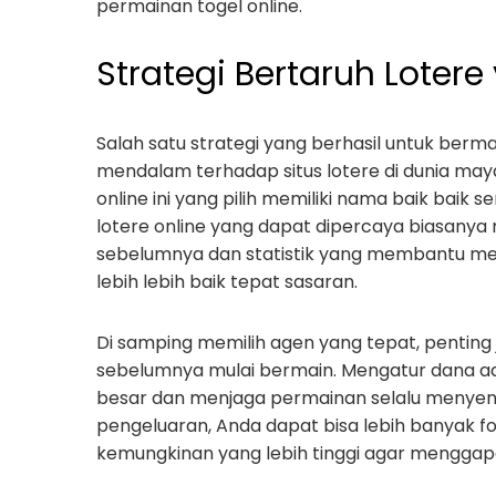
permainan togel online.
Strategi Bertaruh Lotere
Salah satu strategi yang berhasil untuk berma
mendalam terhadap situs lotere di dunia may
online ini yang pilih memiliki nama baik bai
lotere online yang dapat dipercaya biasanya
sebelumnya dan statistik yang membantu me
lebih lebih baik tepat sasaran.
Di samping memilih agen yang tepat, penting
sebelumnya mulai bermain. Mengatur dana ada
besar dan menjaga permainan selalu menyen
pengeluaran, Anda dapat bisa lebih banyak f
kemungkinan yang lebih tinggi agar menggap