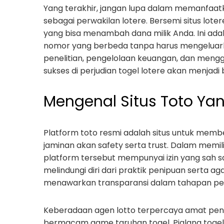
Yang terakhir, jangan lupa dalam memanfaa
sebagai perwakilan lotere. Bersemi situs lo
yang bisa menambah dana milik Anda. Ini ad
nomor yang berbeda tanpa harus mengeluar
penelitian, pengelolaan keuangan, dan men
sukses di perjudian togel lotere akan menjadi 
Mengenal Situs Toto Ya
Platform toto resmi adalah situs untuk memb
jaminan akan safety serta trust. Dalam memi
platform tersebut mempunyai izin yang sah sah
melindungi diri dari praktik penipuan serta ag
menawarkan transparansi dalam tahapan pe
Keberadaan agen lotto terpercaya amat p
bermacam game taruhan togel. Pialang togel