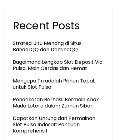
Recent Posts
Strategi Jitu Menang di Situs
BandarQQ dan DominoQQ
Bagaimana Lengkap Slot Deposit Via
Pulsa: Main Cerdas dan Hemat
Mengapa Tri adalah Pilihan Tepat
untuk Slot Pulsa
Pendekatan Berhasil Bermain Anak
Muda Lotere dalam Zaman Siber
Dapatkan Untung dari Permainan
Slot Pulsa Indosat: Panduan
Komprehensif