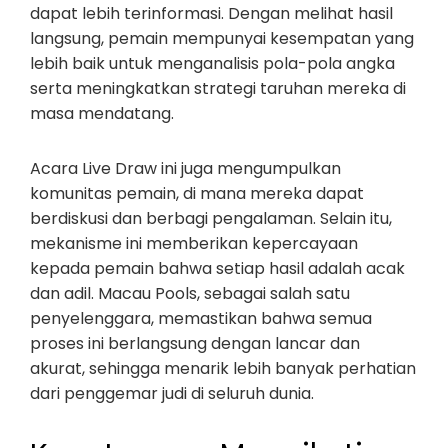
dapat lebih terinformasi. Dengan melihat hasil
langsung, pemain mempunyai kesempatan yang
lebih baik untuk menganalisis pola-pola angka
serta meningkatkan strategi taruhan mereka di
masa mendatang.
Acara Live Draw ini juga mengumpulkan
komunitas pemain, di mana mereka dapat
berdiskusi dan berbagi pengalaman. Selain itu,
mekanisme ini memberikan kepercayaan
kepada pemain bahwa setiap hasil adalah acak
dan adil. Macau Pools, sebagai salah satu
penyelenggara, memastikan bahwa semua
proses ini berlangsung dengan lancar dan
akurat, sehingga menarik lebih banyak perhatian
dari penggemar judi di seluruh dunia.