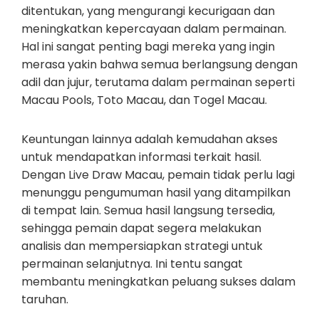
ditentukan, yang mengurangi kecurigaan dan
meningkatkan kepercayaan dalam permainan.
Hal ini sangat penting bagi mereka yang ingin
merasa yakin bahwa semua berlangsung dengan
adil dan jujur, terutama dalam permainan seperti
Macau Pools, Toto Macau, dan Togel Macau.
Keuntungan lainnya adalah kemudahan akses
untuk mendapatkan informasi terkait hasil.
Dengan Live Draw Macau, pemain tidak perlu lagi
menunggu pengumuman hasil yang ditampilkan
di tempat lain. Semua hasil langsung tersedia,
sehingga pemain dapat segera melakukan
analisis dan mempersiapkan strategi untuk
permainan selanjutnya. Ini tentu sangat
membantu meningkatkan peluang sukses dalam
taruhan.