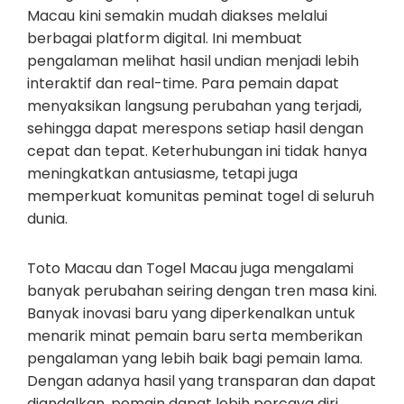
Macau kini semakin mudah diakses melalui
berbagai platform digital. Ini membuat
pengalaman melihat hasil undian menjadi lebih
interaktif dan real-time. Para pemain dapat
menyaksikan langsung perubahan yang terjadi,
sehingga dapat merespons setiap hasil dengan
cepat dan tepat. Keterhubungan ini tidak hanya
meningkatkan antusiasme, tetapi juga
memperkuat komunitas peminat togel di seluruh
dunia.
Toto Macau dan Togel Macau juga mengalami
banyak perubahan seiring dengan tren masa kini.
Banyak inovasi baru yang diperkenalkan untuk
menarik minat pemain baru serta memberikan
pengalaman yang lebih baik bagi pemain lama.
Dengan adanya hasil yang transparan dan dapat
diandalkan, pemain dapat lebih percaya diri