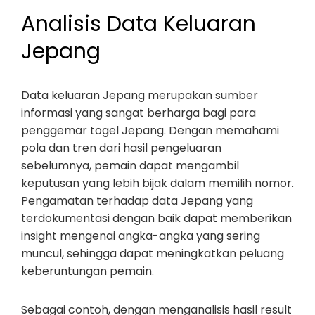
Analisis Data Keluaran
Jepang
Data keluaran Jepang merupakan sumber
informasi yang sangat berharga bagi para
penggemar togel Jepang. Dengan memahami
pola dan tren dari hasil pengeluaran
sebelumnya, pemain dapat mengambil
keputusan yang lebih bijak dalam memilih nomor.
Pengamatan terhadap data Jepang yang
terdokumentasi dengan baik dapat memberikan
insight mengenai angka-angka yang sering
muncul, sehingga dapat meningkatkan peluang
keberuntungan pemain.
Sebagai contoh, dengan menganalisis hasil result