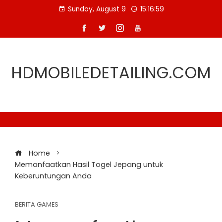
Skip
Sunday, August 9
15:17:00
to
content
HDMOBILEDETAILING.COM
Home
Memanfaatkan Hasil Togel Jepang untuk
Keberuntungan Anda
BERITA GAMES