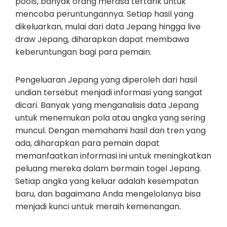
pools, banyak orang merasa tertarik untuk
mencoba peruntungannya. Setiap hasil yang
dikeluarkan, mulai dari data Jepang hingga live
draw Jepang, diharapkan dapat membawa
keberuntungan bagi para pemain.
Pengeluaran Jepang yang diperoleh dari hasil
undian tersebut menjadi informasi yang sangat
dicari. Banyak yang menganalisis data Jepang
untuk menemukan pola atau angka yang sering
muncul. Dengan memahami hasil dan tren yang
ada, diharapkan para pemain dapat
memanfaatkan informasi ini untuk meningkatkan
peluang mereka dalam bermain togel Jepang.
Setiap angka yang keluar adalah kesempatan
baru, dan bagaimana Anda mengelolanya bisa
menjadi kunci untuk meraih kemenangan.