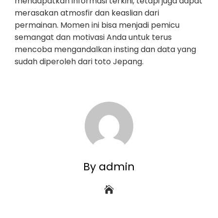
mendapatkan informasi terkini, tetapi juga dapat
merasakan atmosfir dan keaslian dari
permainan. Momen ini bisa menjadi pemicu
semangat dan motivasi Anda untuk terus
mencoba mengandalkan insting dan data yang
sudah diperoleh dari toto Jepang.
By admin