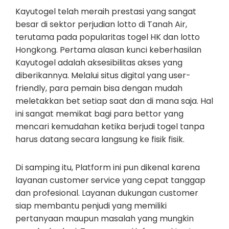
Kayutogel telah meraih prestasi yang sangat
besar di sektor perjudian lotto di Tanah Air,
terutama pada popularitas togel HK dan lotto
Hongkong. Pertama alasan kunci keberhasilan
Kayutogel adalah aksesibilitas akses yang
diberikannya. Melalui situs digital yang user-
friendly, para pemain bisa dengan mudah
meletakkan bet setiap saat dan di mana saja. Hal
ini sangat memikat bagi para bettor yang
mencari kemudahan ketika berjudi togel tanpa
harus datang secara langsung ke fisik fisik.
Di samping itu, Platform ini pun dikenal karena
layanan customer service yang cepat tanggap
dan profesional. Layanan dukungan customer
siap membantu penjudi yang memiliki
pertanyaan maupun masalah yang mungkin