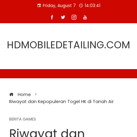
Skip
Friday, August 7
14:03:41
to
content
HDMOBILEDETAILING.COM
Home
Riwayat dan Kepopuleran Togel HK di Tanah Air
BERITA GAMES
Riwayat dan