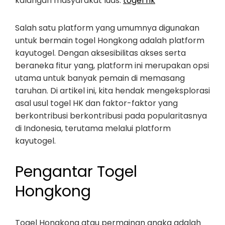
kalangan masyarakat luas.
togel hk
Salah satu platform yang umumnya digunakan
untuk bermain togel Hongkong adalah platform
kayutogel. Dengan aksesibilitas akses serta
beraneka fitur yang, platform ini merupakan opsi
utama untuk banyak pemain di memasang
taruhan. Di artikel ini, kita hendak mengeksplorasi
asal usul togel HK dan faktor-faktor yang
berkontribusi berkontribusi pada popularitasnya
di Indonesia, terutama melalui platform
kayutogel.
Pengantar Togel
Hongkong
Togel Hongkong atau permainan angka adalah