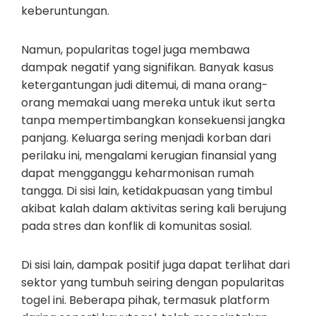
keberuntungan.
Namun, popularitas togel juga membawa
dampak negatif yang signifikan. Banyak kasus
ketergantungan judi ditemui, di mana orang-
orang memakai uang mereka untuk ikut serta
tanpa mempertimbangkan konsekuensi jangka
panjang. Keluarga sering menjadi korban dari
perilaku ini, mengalami kerugian finansial yang
dapat mengganggu keharmonisan rumah
tangga. Di sisi lain, ketidakpuasan yang timbul
akibat kalah dalam aktivitas sering kali berujung
pada stres dan konflik di komunitas sosial.
Di sisi lain, dampak positif juga dapat terlihat dari
sektor yang tumbuh seiring dengan popularitas
togel ini. Beberapa pihak, termasuk platform