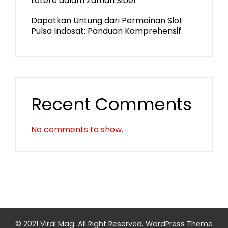
Lotere dalam Zaman Siber
Dapatkan Untung dari Permainan Slot
Pulsa Indosat: Panduan Komprehensif
Recent Comments
No comments to show.
© 2021 Viral Mag. All Right Reserved.
WordPress Theme