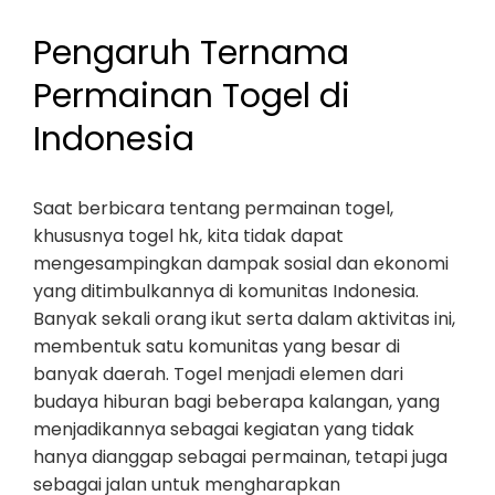
Pengaruh Ternama
Permainan Togel di
Indonesia
Saat berbicara tentang permainan togel,
khususnya togel hk, kita tidak dapat
mengesampingkan dampak sosial dan ekonomi
yang ditimbulkannya di komunitas Indonesia.
Banyak sekali orang ikut serta dalam aktivitas ini,
membentuk satu komunitas yang besar di
banyak daerah. Togel menjadi elemen dari
budaya hiburan bagi beberapa kalangan, yang
menjadikannya sebagai kegiatan yang tidak
hanya dianggap sebagai permainan, tetapi juga
sebagai jalan untuk mengharapkan