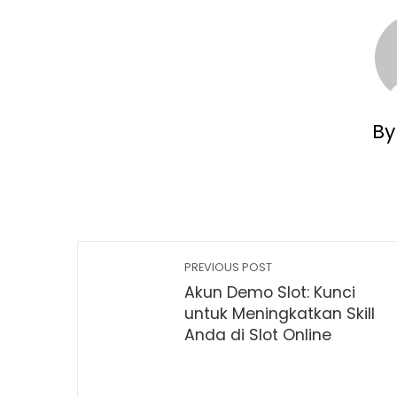
By
PREVIOUS POST
Akun Demo Slot: Kunci
untuk Meningkatkan Skill
Anda di Slot Online