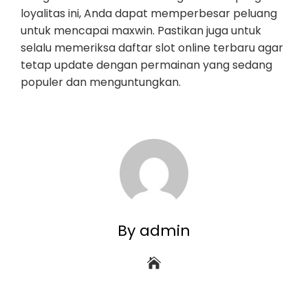
loyalitas ini, Anda dapat memperbesar peluang
untuk mencapai maxwin. Pastikan juga untuk
selalu memeriksa daftar slot online terbaru agar
tetap update dengan permainan yang sedang
populer dan menguntungkan.
By admin