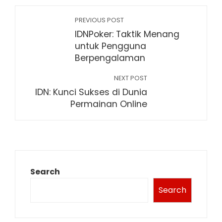
PREVIOUS POST
IDNPoker: Taktik Menang
untuk Pengguna
Berpengalaman
NEXT POST
IDN: Kunci Sukses di Dunia
Permainan Online
Search
Search