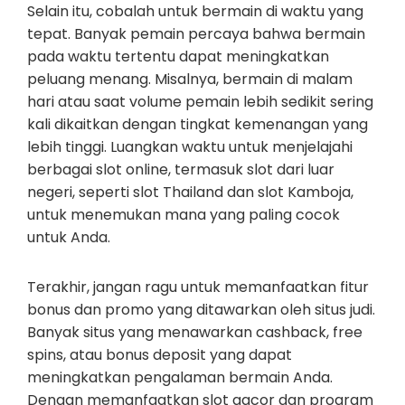
Selain itu, cobalah untuk bermain di waktu yang
tepat. Banyak pemain percaya bahwa bermain
pada waktu tertentu dapat meningkatkan
peluang menang. Misalnya, bermain di malam
hari atau saat volume pemain lebih sedikit sering
kali dikaitkan dengan tingkat kemenangan yang
lebih tinggi. Luangkan waktu untuk menjelajahi
berbagai slot online, termasuk slot dari luar
negeri, seperti slot Thailand dan slot Kamboja,
untuk menemukan mana yang paling cocok
untuk Anda.
Terakhir, jangan ragu untuk memanfaatkan fitur
bonus dan promo yang ditawarkan oleh situs judi.
Banyak situs yang menawarkan cashback, free
spins, atau bonus deposit yang dapat
meningkatkan pengalaman bermain Anda.
Dengan memanfaatkan slot gacor dan program