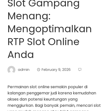
Slot Gampang
Menang:
Mengoptimalkan
RTP Slot Online
Anda
admin
February 9, 2026
Permainan slot online semakin populer di
kalangan penggemar judi karena kemudahan
akses dan potensi keuntungan yang
menggiurkan. Bagi banyak pemain, mencari slot