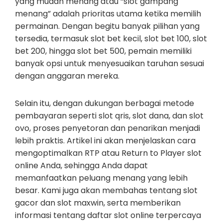
yang mudah menang atau “slot gampang
menang” adalah prioritas utama ketika memilih
permainan. Dengan begitu banyak pilihan yang
tersedia, termasuk slot bet kecil, slot bet 100, slot
bet 200, hingga slot bet 500, pemain memiliki
banyak opsi untuk menyesuaikan taruhan sesuai
dengan anggaran mereka.
Selain itu, dengan dukungan berbagai metode
pembayaran seperti slot qris, slot dana, dan slot
ovo, proses penyetoran dan penarikan menjadi
lebih praktis. Artikel ini akan menjelaskan cara
mengoptimalkan RTP atau Return to Player slot
online Anda, sehingga Anda dapat
memanfaatkan peluang menang yang lebih
besar. Kami juga akan membahas tentang slot
gacor dan slot maxwin, serta memberikan
informasi tentang daftar slot online terpercaya