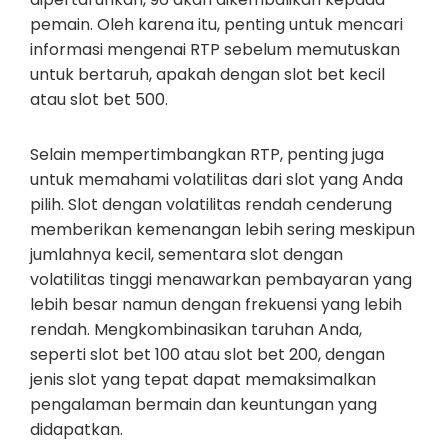
pemain. Oleh karena itu, penting untuk mencari
informasi mengenai RTP sebelum memutuskan
untuk bertaruh, apakah dengan slot bet kecil
atau slot bet 500.
Selain mempertimbangkan RTP, penting juga
untuk memahami volatilitas dari slot yang Anda
pilih. Slot dengan volatilitas rendah cenderung
memberikan kemenangan lebih sering meskipun
jumlahnya kecil, sementara slot dengan
volatilitas tinggi menawarkan pembayaran yang
lebih besar namun dengan frekuensi yang lebih
rendah. Mengkombinasikan taruhan Anda,
seperti slot bet 100 atau slot bet 200, dengan
jenis slot yang tepat dapat memaksimalkan
pengalaman bermain dan keuntungan yang
didapatkan.