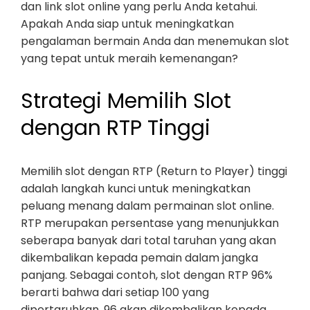
dan link slot online yang perlu Anda ketahui.
Apakah Anda siap untuk meningkatkan
pengalaman bermain Anda dan menemukan slot
yang tepat untuk meraih kemenangan?
Strategi Memilih Slot
dengan RTP Tinggi
Memilih slot dengan RTP (Return to Player) tinggi
adalah langkah kunci untuk meningkatkan
peluang menang dalam permainan slot online.
RTP merupakan persentase yang menunjukkan
seberapa banyak dari total taruhan yang akan
dikembalikan kepada pemain dalam jangka
panjang. Sebagai contoh, slot dengan RTP 96%
berarti bahwa dari setiap 100 yang
dipertaruhkan, 96 akan dikembalikan kepada