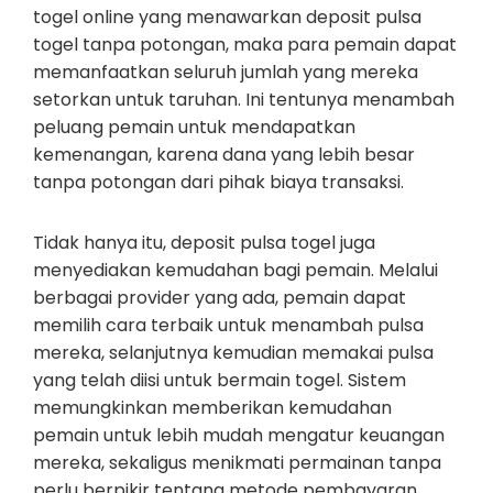
togel online yang menawarkan deposit pulsa
togel tanpa potongan, maka para pemain dapat
memanfaatkan seluruh jumlah yang mereka
setorkan untuk taruhan. Ini tentunya menambah
peluang pemain untuk mendapatkan
kemenangan, karena dana yang lebih besar
tanpa potongan dari pihak biaya transaksi.
Tidak hanya itu, deposit pulsa togel juga
menyediakan kemudahan bagi pemain. Melalui
berbagai provider yang ada, pemain dapat
memilih cara terbaik untuk menambah pulsa
mereka, selanjutnya kemudian memakai pulsa
yang telah diisi untuk bermain togel. Sistem
memungkinkan memberikan kemudahan
pemain untuk lebih mudah mengatur keuangan
mereka, sekaligus menikmati permainan tanpa
perlu berpikir tentang metode pembayaran