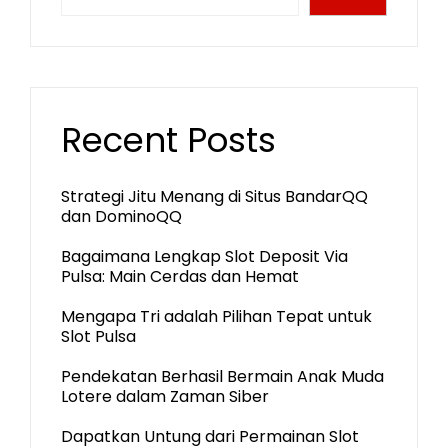
Recent Posts
Strategi Jitu Menang di Situs BandarQQ
dan DominoQQ
Bagaimana Lengkap Slot Deposit Via
Pulsa: Main Cerdas dan Hemat
Mengapa Tri adalah Pilihan Tepat untuk
Slot Pulsa
Pendekatan Berhasil Bermain Anak Muda
Lotere dalam Zaman Siber
Dapatkan Untung dari Permainan Slot