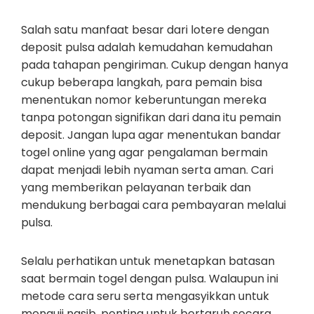
Salah satu manfaat besar dari lotere dengan
deposit pulsa adalah kemudahan kemudahan
pada tahapan pengiriman. Cukup dengan hanya
cukup beberapa langkah, para pemain bisa
menentukan nomor keberuntungan mereka
tanpa potongan signifikan dari dana itu pemain
deposit. Jangan lupa agar menentukan bandar
togel online yang agar pengalaman bermain
dapat menjadi lebih nyaman serta aman. Cari
yang memberikan pelayanan terbaik dan
mendukung berbagai cara pembayaran melalui
pulsa.
Selalu perhatikan untuk menetapkan batasan
saat bermain togel dengan pulsa. Walaupun ini
metode cara seru serta mengasyikkan untuk
menguji nasib, penting untuk bertaruh secara