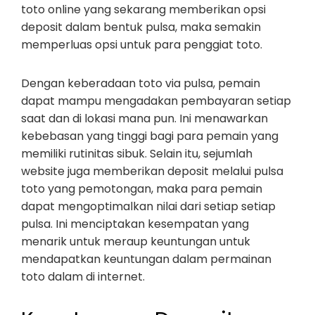
toto online yang sekarang memberikan opsi
deposit dalam bentuk pulsa, maka semakin
memperluas opsi untuk para penggiat toto.
Dengan keberadaan toto via pulsa, pemain
dapat mampu mengadakan pembayaran setiap
saat dan di lokasi mana pun. Ini menawarkan
kebebasan yang tinggi bagi para pemain yang
memiliki rutinitas sibuk. Selain itu, sejumlah
website juga memberikan deposit melalui pulsa
toto yang pemotongan, maka para pemain
dapat mengoptimalkan nilai dari setiap setiap
pulsa. Ini menciptakan kesempatan yang
menarik untuk meraup keuntungan untuk
mendapatkan keuntungan dalam permainan
toto dalam di internet.