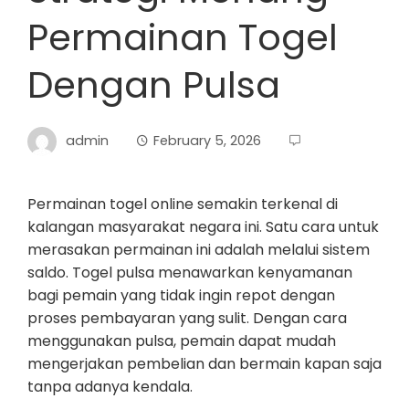
Permainan Togel
Dengan Pulsa
admin
February 5, 2026
Permainan togel online semakin terkenal di
kalangan masyarakat negara ini. Satu cara untuk
merasakan permainan ini adalah melalui sistem
saldo. Togel pulsa menawarkan kenyamanan
bagi pemain yang tidak ingin repot dengan
proses pembayaran yang sulit. Dengan cara
menggunakan pulsa, pemain dapat mudah
mengerjakan pembelian dan bermain kapan saja
tanpa adanya kendala.