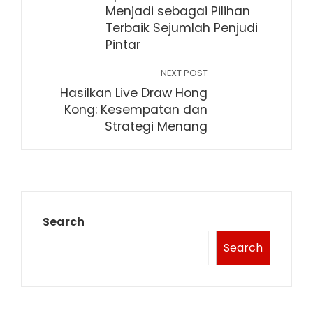
Menjadi sebagai Pilihan
Terbaik Sejumlah Penjudi
Pintar
NEXT POST
Hasilkan Live Draw Hong
Kong: Kesempatan dan
Strategi Menang
Search
Search