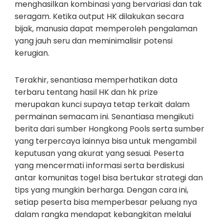
menghasilkan kombinasi yang bervariasi dan tak
seragam. Ketika output HK dilakukan secara
bijak, manusia dapat memperoleh pengalaman
yang jauh seru dan meminimalisir potensi
kerugian.
Terakhir, senantiasa memperhatikan data
terbaru tentang hasil HK dan hk prize
merupakan kunci supaya tetap terkait dalam
permainan semacam ini. Senantiasa mengikuti
berita dari sumber Hongkong Pools serta sumber
yang terpercaya lainnya bisa untuk mengambil
keputusan yang akurat yang sesuai. Peserta
yang mencermati informasi serta berdiskusi
antar komunitas togel bisa bertukar strategi dan
tips yang mungkin berharga. Dengan cara ini,
setiap peserta bisa memperbesar peluang nya
dalam rangka mendapat kebangkitan melalui