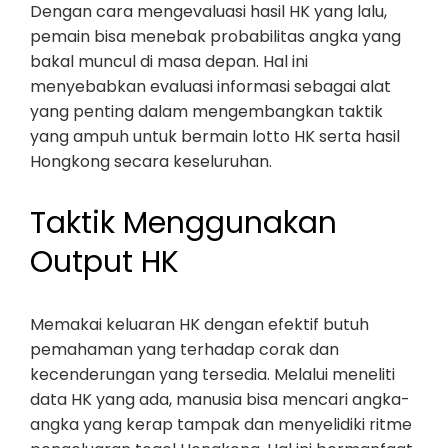
Dengan cara mengevaluasi hasil HK yang lalu,
pemain bisa menebak probabilitas angka yang
bakal muncul di masa depan. Hal ini
menyebabkan evaluasi informasi sebagai alat
yang penting dalam mengembangkan taktik
yang ampuh untuk bermain lotto HK serta hasil
Hongkong secara keseluruhan.
Taktik Menggunakan
Output HK
Memakai keluaran HK dengan efektif butuh
pemahaman yang terhadap corak dan
kecenderungan yang tersedia. Melalui meneliti
data HK yang ada, manusia bisa mencari angka-
angka yang kerap tampak dan menyelidiki ritme