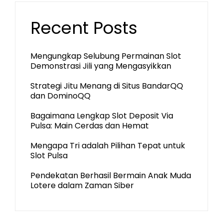
Recent Posts
Mengungkap Selubung Permainan Slot
Demonstrasi Jili yang Mengasyikkan
Strategi Jitu Menang di Situs BandarQQ
dan DominoQQ
Bagaimana Lengkap Slot Deposit Via
Pulsa: Main Cerdas dan Hemat
Mengapa Tri adalah Pilihan Tepat untuk
Slot Pulsa
Pendekatan Berhasil Bermain Anak Muda
Lotere dalam Zaman Siber