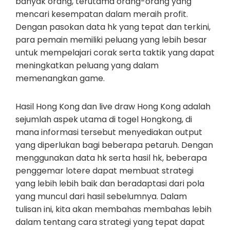
banyak orang, terutama orang-orang yang
mencari kesempatan dalam meraih profit.
Dengan pasokan data hk yang tepat dan terkini,
para pemain memiliki peluang yang lebih besar
untuk mempelajari corak serta taktik yang dapat
meningkatkan peluang yang dalam
memenangkan game.
Hasil Hong Kong dan live draw Hong Kong adalah
sejumlah aspek utama di togel Hongkong, di
mana informasi tersebut menyediakan output
yang diperlukan bagi beberapa petaruh. Dengan
menggunakan data hk serta hasil hk, beberapa
penggemar lotere dapat membuat strategi
yang lebih lebih baik dan beradaptasi dari pola
yang muncul dari hasil sebelumnya. Dalam
tulisan ini, kita akan membahas membahas lebih
dalam tentang cara strategi yang tepat dapat