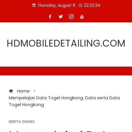
Skip
Thursday, August 6
22:23:35
to
content
HDMOBILEDETAILING.COM
Home
Mempelajari Data Togel Hongkong: Data serta Data
Togel Hongkong
BERITA GAMES