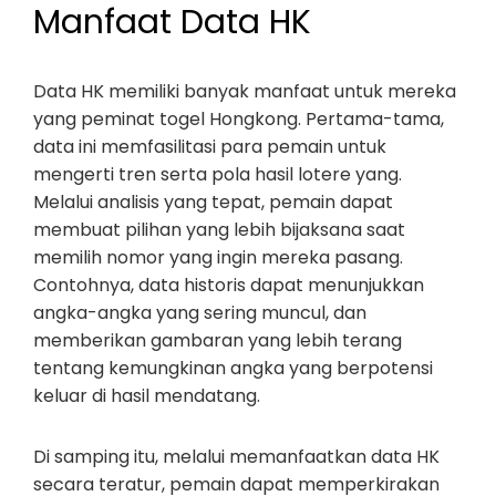
Manfaat Data HK
Data HK memiliki banyak manfaat untuk mereka
yang peminat togel Hongkong. Pertama-tama,
data ini memfasilitasi para pemain untuk
mengerti tren serta pola hasil lotere yang.
Melalui analisis yang tepat, pemain dapat
membuat pilihan yang lebih bijaksana saat
memilih nomor yang ingin mereka pasang.
Contohnya, data historis dapat menunjukkan
angka-angka yang sering muncul, dan
memberikan gambaran yang lebih terang
tentang kemungkinan angka yang berpotensi
keluar di hasil mendatang.
Di samping itu, melalui memanfaatkan data HK
secara teratur, pemain dapat memperkirakan