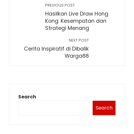
PREVIOUS POST
Hasilkan Live Draw Hong
Kong: Kesempatan dan
Strategi Menang
NEXT POST
Cerita Inspiratif di Dibalik
Warga88
Search
Search