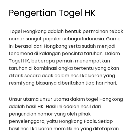
Pengertian Togel HK
Togel Hongkong adalah bentuk permainan tebak
nomor sangat populer sebagai Indonesia. Game
ini berasal dari Hongkong serta sudah menjadi
fenomena di kalangan pencinta taruhan. Dalam
Togel HK, beberapa pemain menempatkan
taruhan di kombinasi angka tertentu yang akan
ditarik secara acak dalam hasil keluaran yang
resmi yang biasanya diberitakan tiap hari-hari.
Unsur utama unsur utama dalam togel Hongkong
adalah hasil HK. Hasil ini adalah hasil dari
pengundian nomor yang oleh pihak
penyelenggara, yaitu Hongkong Pools. Setiap
hasil hasil keluaran memiliki no yang ditetapkan