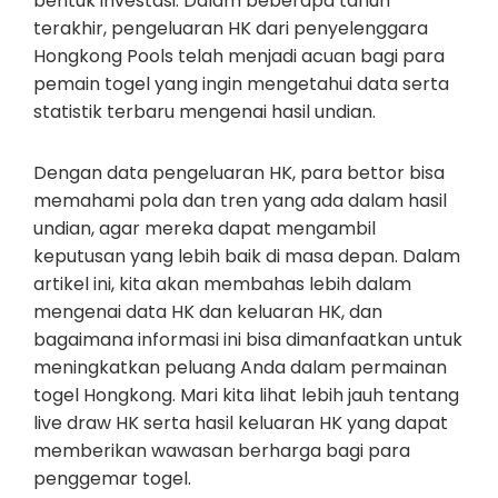
bentuk investasi. Dalam beberapa tahun
terakhir, pengeluaran HK dari penyelenggara
Hongkong Pools telah menjadi acuan bagi para
pemain togel yang ingin mengetahui data serta
statistik terbaru mengenai hasil undian.
Dengan data pengeluaran HK, para bettor bisa
memahami pola dan tren yang ada dalam hasil
undian, agar mereka dapat mengambil
keputusan yang lebih baik di masa depan. Dalam
artikel ini, kita akan membahas lebih dalam
mengenai data HK dan keluaran HK, dan
bagaimana informasi ini bisa dimanfaatkan untuk
meningkatkan peluang Anda dalam permainan
togel Hongkong. Mari kita lihat lebih jauh tentang
live draw HK serta hasil keluaran HK yang dapat
memberikan wawasan berharga bagi para
penggemar togel.