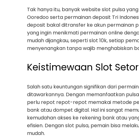
Tak hanya itu, banyak website slot pulsa ya
Ooredoo serta permainan deposit Tri Indonesi
deposit bakal ditransfer ke akun permainan p
yang ingin menikmati permainan online dengan
mudah dijangkau, seperti slot 10k, setiap p
menyenangkan tanpa wajib menghabiskan ba
Keistimewaan Slot Setor
Salah satu keuntungan signifikan dari permai
ditawarkannya. Dengan memanfaatkan pulsa 
perlu repot repot-repot memakai metode pe
bank atau dompet digital. Hal ini sangat mem
kemudahan akses ke rekening bank atau yang
efisien. Dengan slot pulsa, pemain bisa mel
mudah.