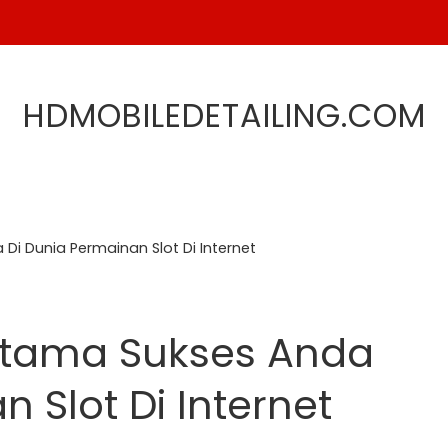
HDMOBILEDETAILING.COM
 Di Dunia Permainan Slot Di Internet
 Utama Sukses Anda
 Slot Di Internet