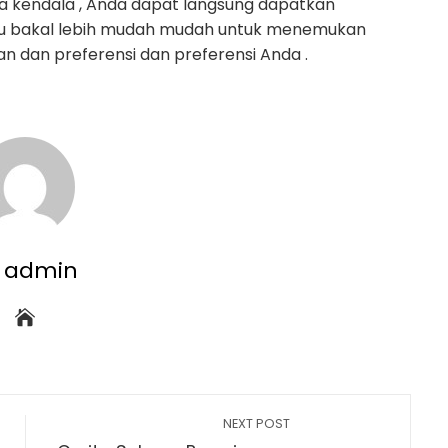
da kendala , Anda dapat langsung dapatkan
amu bakal lebih mudah mudah untuk menemukan
an dan preferensi dan preferensi Anda .
 admin
NEXT POST