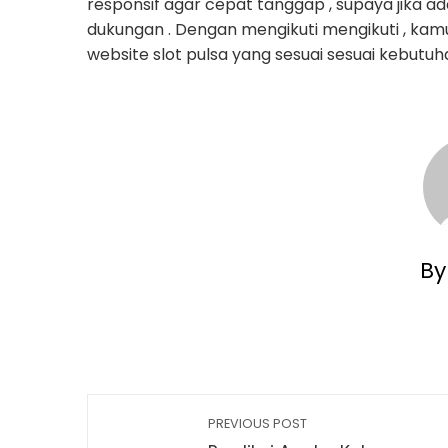
responsif agar cepat tanggap , supaya jika a
dukungan . Dengan mengikuti mengikuti , k
website slot pulsa yang sesuai sesuai kebutuh
By
PREVIOUS POST