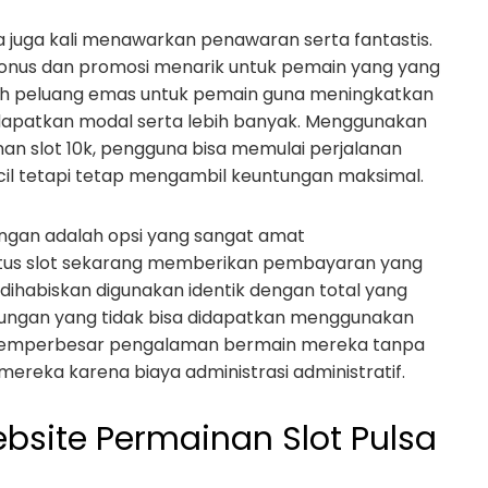
 juga kali menawarkan penawaran serta fantastis.
bonus dan promosi menarik untuk pemain yang yang
alah peluang emas untuk pemain guna meningkatkan
patkan modal serta lebih banyak. Menggunakan
nan slot 10k, pengguna bisa memulai perjalanan
il tetapi tetap mengambil keuntungan maksimal.
ongan adalah opsi yang sangat amat
itus slot sekarang memberikan pembayaran yang
g dihabiskan digunakan identik dengan total yang
ntungan yang tidak bisa didapatkan menggunakan
 memperbesar pengalaman bermain mereka tanpa
mereka karena biaya administrasi administratif.
bsite Permainan Slot Pulsa