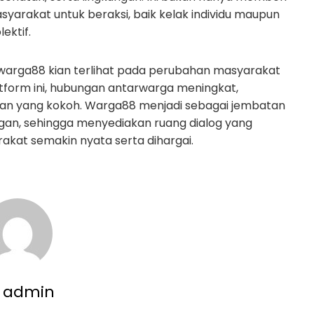
yarakat untuk beraksi, baik kelak individu maupun
ektif.
h warga88 kian terlihat pada perubahan masyarakat
latform ini, hubungan antarwarga meningkat,
an yang kokoh. Warga88 menjadi sebagai jembatan
n, sehingga menyediakan ruang dialog yang
akat semakin nyata serta dihargai.
 admin