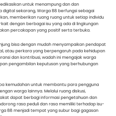
dedikasikan untuk menampung dan dan
digital sekarang, Warga 88 berfungsi sebagai
an, memberikan ruang ruang untuk setiap individu
rkait dengan berbagai isu yang ada di lingkungan
akan percakapan yang positif serta terbuka.
ngunjung bisa dengan mudah menyampaikan pendapat
sial, atau perkara yang berpengaruh pada kehidupan
ansi dan kontribusi, wadah ini mengajak warga
ahapan pengambilan keputusan yang berhubungan
rapa kemudahan untuk membantu para pengguna
ngan warga lainnya. Melalui ruang diskusi,
arakat dapat berbagi informasi pengetahuan dan
orong rasa peduli dan rasa memiliki terhadap isu-
rga 88 menjadi tempat yang subur bagi gagasan