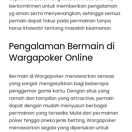
berkomitmen untuk memberikan pengalaman
yg aman serta menyenangkan, sehingga semua
pemain dapat fokus pada permainan tanpa
harus khawatir tentang masalah keamanan.
Pengalaman Bermain di
Wargapoker Online
Bermain di Wargapoker menawarkan sensasi
yang sangat mengasyikkan bagi beberapa
penggemar game kartu. Dengan situs yang
ramah dan tampilan yang attractive, pemain
dapat dengan mudah menyusuri berbagai
permainan yang tersedia. Mulai dari permainan
poker hingga aneka jenis betting, Wargapoker
menawarkan segala yang diperlukan untuk