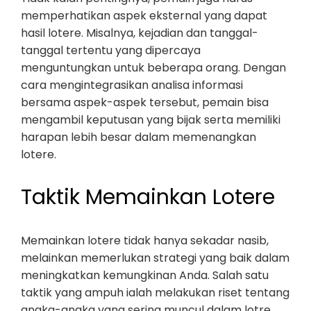
memperhatikan aspek eksternal yang dapat
hasil lotere. Misalnya, kejadian dan tanggal-
tanggal tertentu yang dipercaya
menguntungkan untuk beberapa orang. Dengan
cara mengintegrasikan analisa informasi
bersama aspek-aspek tersebut, pemain bisa
mengambil keputusan yang bijak serta memiliki
harapan lebih besar dalam memenangkan
lotere.
Taktik Memainkan Lotere
Memainkan lotere tidak hanya sekadar nasib,
melainkan memerlukan strategi yang baik dalam
meningkatkan kemungkinan Anda. Salah satu
taktik yang ampuh ialah melakukan riset tentang
angka-angka yang sering muncul dalam lotre