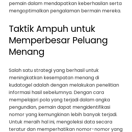
pemain dalam mendapatkan keberhasilan serta
mengoptimalkan pengalaman bermain mereka.
Taktik Ampuh untuk
Memperbesar Peluang
Menang
Salah satu strategi yang berhasil untuk
meningkatkan kesempatan menang di
kudatogel adalah dengan melakukan penelitian
informasi hasil sebelumnya. Dengan cara
mempelajari pola yang terjadi dalam angka
pengundian, pemain dapat mengidentifikasi
nomor yang kemungkinan lebih banyak terjadi.
Untuk meraih hal ini, mengoleksi data secara
teratur dan memperhatikan nomor-nomor yang