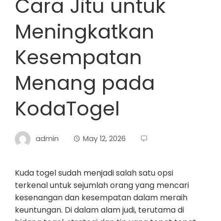
Cara Jitu untuk
Meningkatkan
Kesempatan
Menang pada
KodaTogel
admin
May 12, 2026
Kuda togel sudah menjadi salah satu opsi
terkenal untuk sejumlah orang yang mencari
kesenangan dan kesempatan dalam meraih
keuntungan. Di dalam alam judi, terutama di