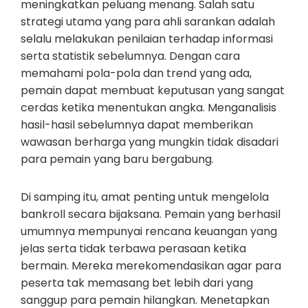
meningkatkan peluang menang. Salah satu
strategi utama yang para ahli sarankan adalah
selalu melakukan penilaian terhadap informasi
serta statistik sebelumnya. Dengan cara
memahami pola-pola dan trend yang ada,
pemain dapat membuat keputusan yang sangat
cerdas ketika menentukan angka. Menganalisis
hasil-hasil sebelumnya dapat memberikan
wawasan berharga yang mungkin tidak disadari
para pemain yang baru bergabung.
Di samping itu, amat penting untuk mengelola
bankroll secara bijaksana. Pemain yang berhasil
umumnya mempunyai rencana keuangan yang
jelas serta tidak terbawa perasaan ketika
bermain. Mereka merekomendasikan agar para
peserta tak memasang bet lebih dari yang
sanggup para pemain hilangkan. Menetapkan