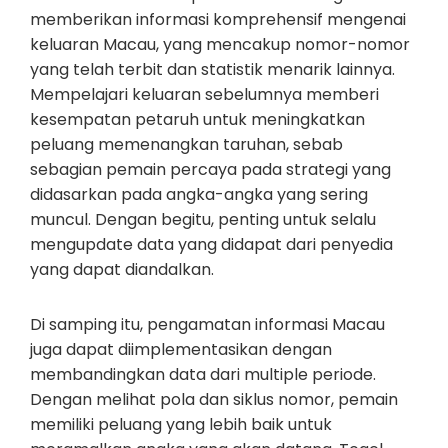
memberikan informasi komprehensif mengenai
keluaran Macau, yang mencakup nomor-nomor
yang telah terbit dan statistik menarik lainnya.
Mempelajari keluaran sebelumnya memberi
kesempatan petaruh untuk meningkatkan
peluang memenangkan taruhan, sebab
sebagian pemain percaya pada strategi yang
didasarkan pada angka-angka yang sering
muncul. Dengan begitu, penting untuk selalu
mengupdate data yang didapat dari penyedia
yang dapat diandalkan.
Di samping itu, pengamatan informasi Macau
juga dapat diimplementasikan dengan
membandingkan data dari multiple periode.
Dengan melihat pola dan siklus nomor, pemain
memiliki peluang yang lebih baik untuk