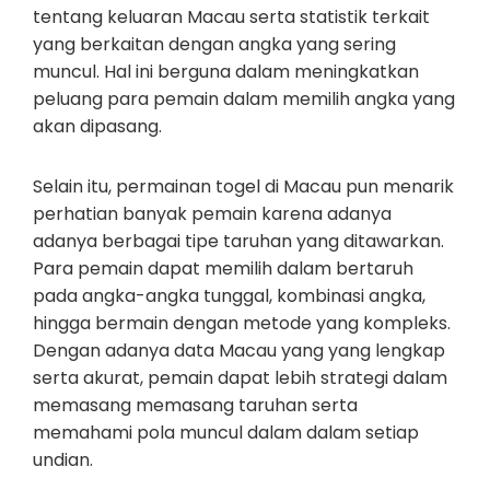
tentang keluaran Macau serta statistik terkait
yang berkaitan dengan angka yang sering
muncul. Hal ini berguna dalam meningkatkan
peluang para pemain dalam memilih angka yang
akan dipasang.
Selain itu, permainan togel di Macau pun menarik
perhatian banyak pemain karena adanya
adanya berbagai tipe taruhan yang ditawarkan.
Para pemain dapat memilih dalam bertaruh
pada angka-angka tunggal, kombinasi angka,
hingga bermain dengan metode yang kompleks.
Dengan adanya data Macau yang yang lengkap
serta akurat, pemain dapat lebih strategi dalam
memasang memasang taruhan serta
memahami pola muncul dalam dalam setiap
undian.