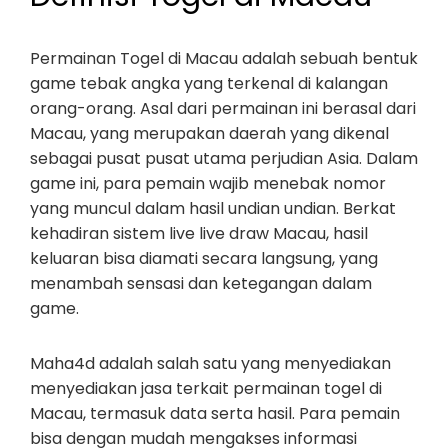
Permainan Togel di Macau adalah sebuah bentuk
game tebak angka yang terkenal di kalangan
orang-orang. Asal dari permainan ini berasal dari
Macau, yang merupakan daerah yang dikenal
sebagai pusat pusat utama perjudian Asia. Dalam
game ini, para pemain wajib menebak nomor
yang muncul dalam hasil undian undian. Berkat
kehadiran sistem live live draw Macau, hasil
keluaran bisa diamati secara langsung, yang
menambah sensasi dan ketegangan dalam
game.
Maha4d adalah salah satu yang menyediakan
menyediakan jasa terkait permainan togel di
Macau, termasuk data serta hasil. Para pemain
bisa dengan mudah mengakses informasi