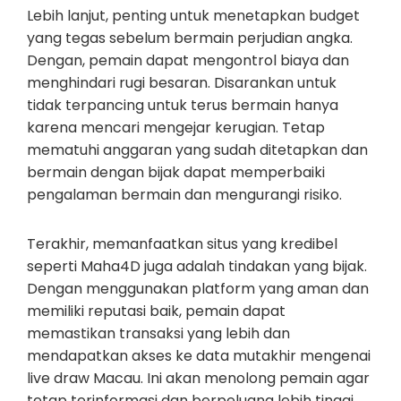
Lebih lanjut, penting untuk menetapkan budget
yang tegas sebelum bermain perjudian angka.
Dengan, pemain dapat mengontrol biaya dan
menghindari rugi besaran. Disarankan untuk
tidak terpancing untuk terus bermain hanya
karena mencari mengejar kerugian. Tetap
mematuhi anggaran yang sudah ditetapkan dan
bermain dengan bijak dapat memperbaiki
pengalaman bermain dan mengurangi risiko.
Terakhir, memanfaatkan situs yang kredibel
seperti Maha4D juga adalah tindakan yang bijak.
Dengan menggunakan platform yang aman dan
memiliki reputasi baik, pemain dapat
memastikan transaksi yang lebih dan
mendapatkan akses ke data mutakhir mengenai
live draw Macau. Ini akan menolong pemain agar
tetap terinformasi dan berpeluang lebih tinggi