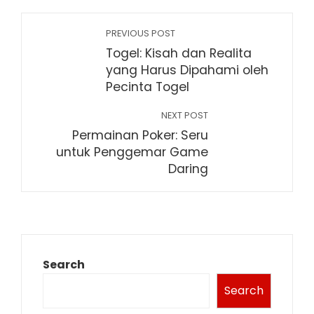
PREVIOUS POST
Togel: Kisah dan Realita
yang Harus Dipahami oleh
Pecinta Togel
NEXT POST
Permainan Poker: Seru
untuk Penggemar Game
Daring
Search
Search