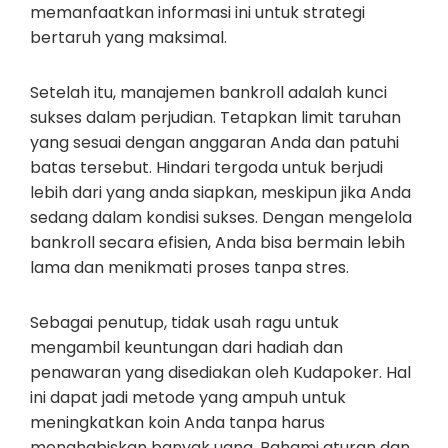
memanfaatkan informasi ini untuk strategi
bertaruh yang maksimal.
Setelah itu, manajemen bankroll adalah kunci
sukses dalam perjudian. Tetapkan limit taruhan
yang sesuai dengan anggaran Anda dan patuhi
batas tersebut. Hindari tergoda untuk berjudi
lebih dari yang anda siapkan, meskipun jika Anda
sedang dalam kondisi sukses. Dengan mengelola
bankroll secara efisien, Anda bisa bermain lebih
lama dan menikmati proses tanpa stres.
Sebagai penutup, tidak usah ragu untuk
mengambil keuntungan dari hadiah dan
penawaran yang disediakan oleh Kudapoker. Hal
ini dapat jadi metode yang ampuh untuk
meningkatkan koin Anda tanpa harus
menghabiskan banyak uang. Pahami aturan dan