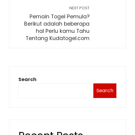
NEXT POST
Pemain Togel Pemula?
Berikut adalah beberapa
hal Perlu kamu Tahu
Tentang Kudatogel.com
Search
Search