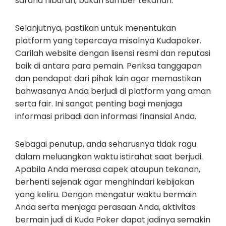
sarana hiburan, bukan sumber tekanan.
Selanjutnya, pastikan untuk menentukan
platform yang tepercaya misalnya Kudapoker.
Carilah website dengan lisensi resmi dan reputasi
baik di antara para pemain. Periksa tanggapan
dan pendapat dari pihak lain agar memastikan
bahwasanya Anda berjudi di platform yang aman
serta fair. Ini sangat penting bagi menjaga
informasi pribadi dan informasi finansial Anda.
Sebagai penutup, anda seharusnya tidak ragu
dalam meluangkan waktu istirahat saat berjudi.
Apabila Anda merasa capek ataupun tekanan,
berhenti sejenak agar menghindari kebijakan
yang keliru. Dengan mengatur waktu bermain
Anda serta menjaga perasaan Anda, aktivitas
bermain judi di Kuda Poker dapat jadinya semakin