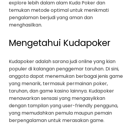
explore lebih dalam alam Kuda Poker dan
temukan metode optimal untuk menikmati
pengalaman berjudi yang aman dan
menghasilkan.
Mengetahui Kudapoker
Kudapoker adalah sarana judi online yang kian
populer di kalangan penggemar taruhan. Di sini,
anggota dapat menemukan berbagai jenis game
yang menarik, termasuk permainan poker,
taruhan, dan game kasino lainnya. Kudapoker
menawarkan sensasi yang mengasyikkan
dengan tampilan yang user-friendly pengguna,
yang memudahkan pemula maupun pemain
berpengalaman untuk merasakan game.