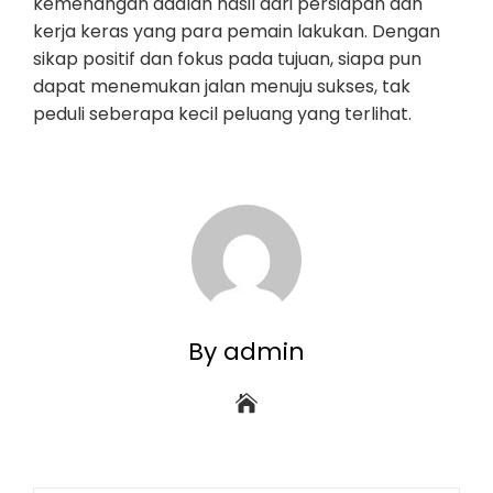
kemenangan adalah hasil dari persiapan dan
kerja keras yang para pemain lakukan. Dengan
sikap positif dan fokus pada tujuan, siapa pun
dapat menemukan jalan menuju sukses, tak
peduli seberapa kecil peluang yang terlihat.
By admin