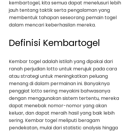
kembartogel, kita semua dapat menelusuri lebih
jauh tentang taktik serta pengalaman yang
membentuk tahapan seseorang pemain togel
dalam mencari keberhasilan mereka.
Definisi Kembartogel
Kembar togel adalah istilah yang dipakai dari
ranah perjudian lotto untuk merujuk pada cara
atau strategi untuk meningkatkan peluang
menang di dalam permainan ini. Banyaknya
penggiat lotto sering meyakini bahwasanya
dengan menggunakan sistem tertentu, mereka
dapat menebak nomor-nomor yang akan
keluar, dan dapat meraih hasil yang baik lebih
sering. Kembar togel meliputi beragam
pendekatan, mulai dari statistic analysis hingga