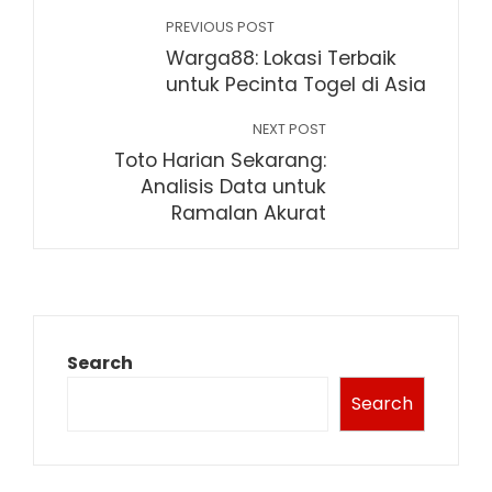
PREVIOUS POST
Warga88: Lokasi Terbaik
untuk Pecinta Togel di Asia
NEXT POST
Toto Harian Sekarang:
Analisis Data untuk
Ramalan Akurat
Search
Search