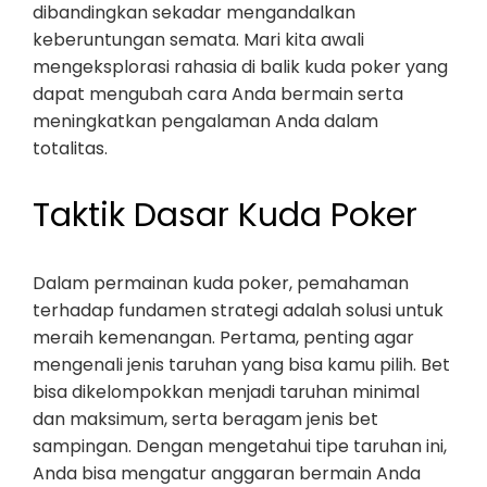
dibandingkan sekadar mengandalkan
keberuntungan semata. Mari kita awali
mengeksplorasi rahasia di balik kuda poker yang
dapat mengubah cara Anda bermain serta
meningkatkan pengalaman Anda dalam
totalitas.
Taktik Dasar Kuda Poker
Dalam permainan kuda poker, pemahaman
terhadap fundamen strategi adalah solusi untuk
meraih kemenangan. Pertama, penting agar
mengenali jenis taruhan yang bisa kamu pilih. Bet
bisa dikelompokkan menjadi taruhan minimal
dan maksimum, serta beragam jenis bet
sampingan. Dengan mengetahui tipe taruhan ini,
Anda bisa mengatur anggaran bermain Anda