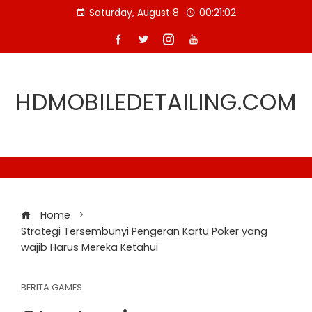
Skip
Saturday, August 8
00:21:03
to
content
HDMOBILEDETAILING.COM
Home
Strategi Tersembunyi Pengeran Kartu Poker yang
wajib Harus Mereka Ketahui
BERITA GAMES