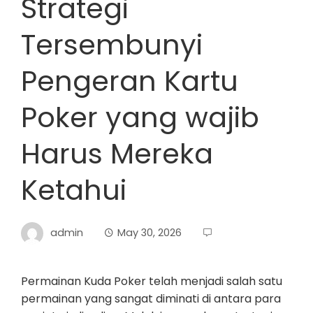
Strategi
Tersembunyi
Pengeran Kartu
Poker yang wajib
Harus Mereka
Ketahui
admin
May 30, 2026
Permainan Kuda Poker telah menjadi salah satu
permainan yang sangat diminati di antara para