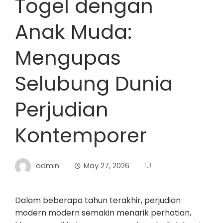
Togel dengan
Anak Muda:
Mengupas
Selubung Dunia
Perjudian
Kontemporer
admin
May 27, 2026
Dalam beberapa tahun terakhir, perjudian
modern modern semakin menarik perhatian,