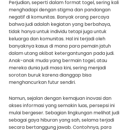
Perjudian, seperti dalam format togel, sering kali
menghadapi dengan stigma dan pandangan
negatif di komunitas. Banyak orang percaya
bahwa judi adalah kegiatan yang berbahaya,
tidak hanya untuk individu tetapi juga untuk
keluarga dan komunitas. Hal ini terjadi oleh
banyaknya kasus di mana para pemain jatuh
dalam utang akibat ketergantungan pada judi.
Anak-anak muda yang bermain togel, atau
mereka dunia judi masa kini, sering menjadi
sorotan buruk karena dianggap bisa
menghancurkan futur sendiri.
Namun, sejalan dengan kemajuan inovasi dan
akses informasi yang semakin luas, persepsi ini
mulai bergeser. Sebagian lingkungan melihat judi
sebagai gaya hiburan yang sah, selama terjadi
secara bertanggung jawab. Contohnya, para