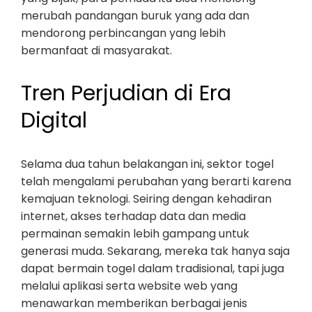
merubah pandangan buruk yang ada dan
mendorong perbincangan yang lebih
bermanfaat di masyarakat.
Tren Perjudian di Era
Digital
Selama dua tahun belakangan ini, sektor togel
telah mengalami perubahan yang berarti karena
kemajuan teknologi. Seiring dengan kehadiran
internet, akses terhadap data dan media
permainan semakin lebih gampang untuk
generasi muda. Sekarang, mereka tak hanya saja
dapat bermain togel dalam tradisional, tapi juga
melalui aplikasi serta website web yang
menawarkan memberikan berbagai jenis