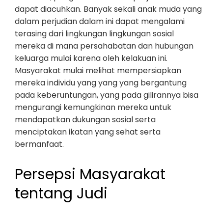
dapat diacuhkan. Banyak sekali anak muda yang
dalam perjudian dalam ini dapat mengalami
terasing dari lingkungan lingkungan sosial
mereka di mana persahabatan dan hubungan
keluarga mulai karena oleh kelakuan ini.
Masyarakat mulai melihat mempersiapkan
mereka individu yang yang yang bergantung
pada keberuntungan, yang pada gilirannya bisa
mengurangi kemungkinan mereka untuk
mendapatkan dukungan sosial serta
menciptakan ikatan yang sehat serta
bermanfaat.
Persepsi Masyarakat
tentang Judi