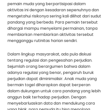
pemain muda yang berpartisipasi dalam
aktivitas ini dengan kesadaran sepenuhnya dan
mengetahui risikonya sering kali dilihat dari sudut
pandang yang berbeda. Para pemain tersebut
dihargai mampu menyelami permainan, tanpa
membiarkan membiarkan aktivitas tersebut
mengganggu rutinitas harian sendiri.
Dalam lingkup masyarakat, ada pula diskusi
tentang regulasi dan pengesahan perjudian.
Sejumlah orang berargumen bahwa dalam
adanya regulasi yang benar, pengaruh buruk
perjudian dapat diminimalisir. Anak muda yang
bermain togel diharapkan dapat berperan
dalam dukungan untuk cara pandang yang lebih
anggun baik terhadap perjudian. Dengan
menyebarluaskan data dan mendukung cara
yang bijak, para pemuda itu bisa menolong