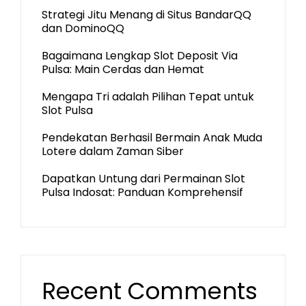
Strategi Jitu Menang di Situs BandarQQ
dan DominoQQ
Bagaimana Lengkap Slot Deposit Via
Pulsa: Main Cerdas dan Hemat
Mengapa Tri adalah Pilihan Tepat untuk
Slot Pulsa
Pendekatan Berhasil Bermain Anak Muda
Lotere dalam Zaman Siber
Dapatkan Untung dari Permainan Slot
Pulsa Indosat: Panduan Komprehensif
Recent Comments