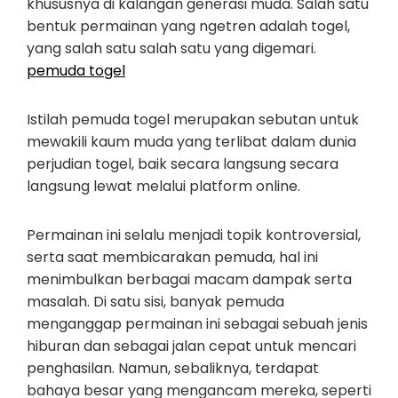
khususnya di kalangan generasi muda. Salah satu
bentuk permainan yang ngetren adalah togel,
yang salah satu salah satu yang digemari.
pemuda togel
Istilah pemuda togel merupakan sebutan untuk
mewakili kaum muda yang terlibat dalam dunia
perjudian togel, baik secara langsung secara
langsung lewat melalui platform online.
Permainan ini selalu menjadi topik kontroversial,
serta saat membicarakan pemuda, hal ini
menimbulkan berbagai macam dampak serta
masalah. Di satu sisi, banyak pemuda
menganggap permainan ini sebagai sebuah jenis
hiburan dan sebagai jalan cepat untuk mencari
penghasilan. Namun, sebaliknya, terdapat
bahaya besar yang mengancam mereka, seperti