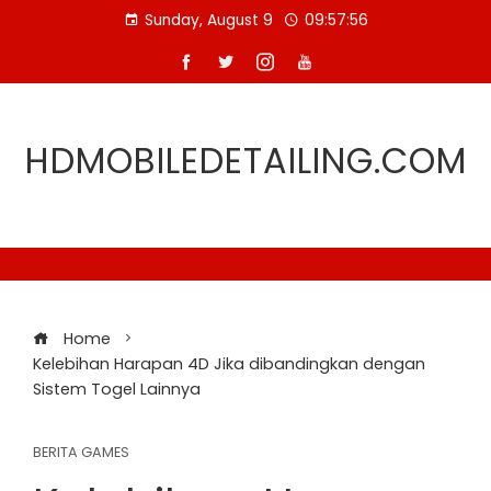
Skip
Sunday, August 9
09:57:56
to
content
HDMOBILEDETAILING.COM
Home
Kelebihan Harapan 4D Jika dibandingkan dengan
Sistem Togel Lainnya
BERITA GAMES