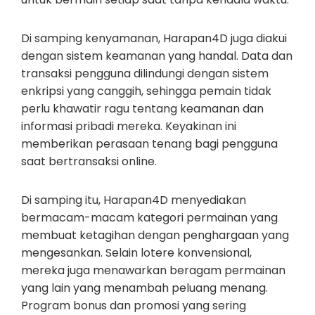
Di samping kenyamanan, Harapan4D juga diakui
dengan sistem keamanan yang handal. Data dan
transaksi pengguna dilindungi dengan sistem
enkripsi yang canggih, sehingga pemain tidak
perlu khawatir ragu tentang keamanan dan
informasi pribadi mereka. Keyakinan ini
memberikan perasaan tenang bagi pengguna
saat bertransaksi online.
Di samping itu, Harapan4D menyediakan
bermacam-macam kategori permainan yang
membuat ketagihan dengan penghargaan yang
mengesankan. Selain lotere konvensional,
mereka juga menawarkan beragam permainan
yang lain yang menambah peluang menang.
Program bonus dan promosi yang sering