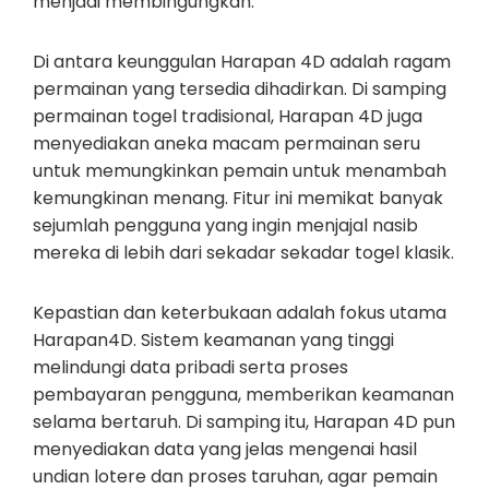
menjadi membingungkan.
Di antara keunggulan Harapan 4D adalah ragam
permainan yang tersedia dihadirkan. Di samping
permainan togel tradisional, Harapan 4D juga
menyediakan aneka macam permainan seru
untuk memungkinkan pemain untuk menambah
kemungkinan menang. Fitur ini memikat banyak
sejumlah pengguna yang ingin menjajal nasib
mereka di lebih dari sekadar sekadar togel klasik.
Kepastian dan keterbukaan adalah fokus utama
Harapan4D. Sistem keamanan yang tinggi
melindungi data pribadi serta proses
pembayaran pengguna, memberikan keamanan
selama bertaruh. Di samping itu, Harapan 4D pun
menyediakan data yang jelas mengenai hasil
undian lotere dan proses taruhan, agar pemain