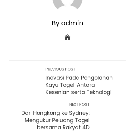
By admin
PREVIOUS POST
Inovasi Pada Pengolahan
Kayu Togel: Antara
Kesenian serta Teknologi
NEXT POST
Dari Hongkong ke Sydney:
Mengukur Peluang Togel
bersama Rakyat 4D