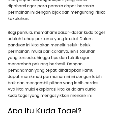
dipahami agar para pemain dapat bermain
permainan ini dengan bijak dan mengurangi risiko
kekalahan.
Bagi pemula, memahami dasar-dasar kuda togel
adalah tahap pertama yang krusial. Dalam
panduan ini kita akan meneliti seluk-beluk
permainan, mulai dari caranya, jenis taruhan
yang tersedia, hingga tips dan taktik agar
menambah peluang berhasil. Dengan
pemahaman yang tepat, diharapkan kamu
dapat menikmati permainan ini ini dengan lebih
baik dan mengambil pilihan yang lebih cerdas.
Ayo kita mulai eksplorasi kita ke dalam dunia
kuda togel yang mengasyikkan menarik ini.
Apa Itu Kuda Togel?