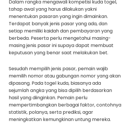
Dalam rangka mengawali kompetisi kuda togel,
tahap awal yang harus dilakukan yakni
menentukan pasaran yang ingin dimainkan.
Terdapat banyak jenis pasar yang ada, dan
setiap memiliki kaidah dan pembayaran yang
berbeda. Peserta perlu mengetahui masing-
masing jenis pasar ini supaya dapat membuat
keputusan yang benar saat melakukan bet.
Sesudah mempilih jenis pasar, pemain wajib
memilih nomor atau gabungan nomor yang akan
dipasang. Pada togel kuda, biasanya ada
sejumlah angka yang bisa dipilih berdasarkan
hasil yang diinginkan. Pemain perlu
mempertimbangkan berbagai faktor, contohnya
statistik, polanya, serta prediksi, agar
meningkatkan kemungkinan untung mereka.