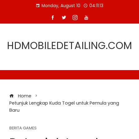
Skip
Monday, August 10
04:11:14
to
content
HDMOBILEDETAILING.COM
Home
Petunjuk Lengkap Kuda Togel untuk Pemula yang
Baru
BERITA GAMES