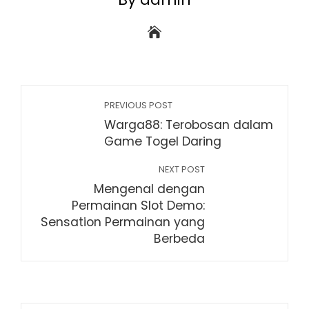
PREVIOUS POST
Warga88: Terobosan dalam
Game Togel Daring
NEXT POST
Mengenal dengan
Permainan Slot Demo:
Sensation Permainan yang
Berbeda