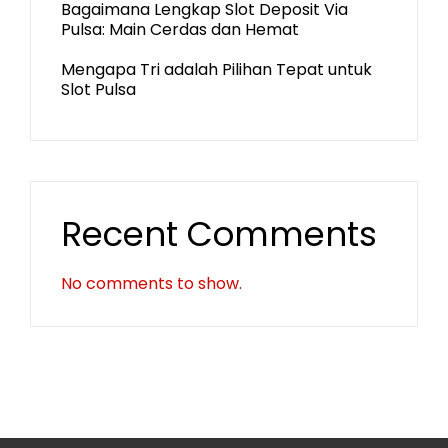
Bagaimana Lengkap Slot Deposit Via
Pulsa: Main Cerdas dan Hemat
Mengapa Tri adalah Pilihan Tepat untuk
Slot Pulsa
Recent Comments
No comments to show.