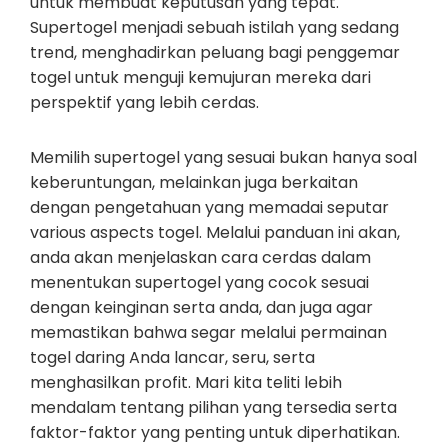
untuk membuat keputusan yang tepat.
Supertogel menjadi sebuah istilah yang sedang
trend, menghadirkan peluang bagi penggemar
togel untuk menguji kemujuran mereka dari
perspektif yang lebih cerdas.
Memilih supertogel yang sesuai bukan hanya soal
keberuntungan, melainkan juga berkaitan
dengan pengetahuan yang memadai seputar
various aspects togel. Melalui panduan ini akan,
anda akan menjelaskan cara cerdas dalam
menentukan supertogel yang cocok sesuai
dengan keinginan serta anda, dan juga agar
memastikan bahwa segar melalui permainan
togel daring Anda lancar, seru, serta
menghasilkan profit. Mari kita teliti lebih
mendalam tentang pilihan yang tersedia serta
faktor-faktor yang penting untuk diperhatikan.