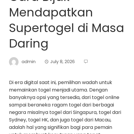
Mendapatkan
Supertogel di Masa
Daring
admin
July 8, 2026
Di era digital saat ini, pemilihan wadah untuk
memainkan togel menjadi utama. Dengan
banyaknya opsi yang tersedia, dari togel online
sampai beraneka ragam togel dari berbagai
negara misalnya togel dari Singapura, togel dari
Sydney, togel HK, dan juga togel dari Macau,
adalah hal yang signifikan bagi para pemain