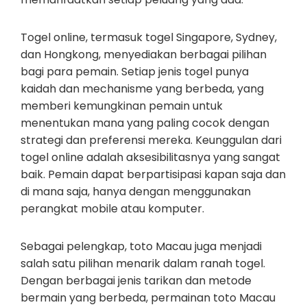
Togel online, termasuk togel Singapore, Sydney,
dan Hongkong, menyediakan berbagai pilihan
bagi para pemain. Setiap jenis togel punya
kaidah dan mechanisme yang berbeda, yang
memberi kemungkinan pemain untuk
menentukan mana yang paling cocok dengan
strategi dan preferensi mereka. Keunggulan dari
togel online adalah aksesibilitasnya yang sangat
baik. Pemain dapat berpartisipasi kapan saja dan
di mana saja, hanya dengan menggunakan
perangkat mobile atau komputer.
Sebagai pelengkap, toto Macau juga menjadi
salah satu pilihan menarik dalam ranah togel.
Dengan berbagai jenis tarikan dan metode
bermain yang berbeda, permainan toto Macau