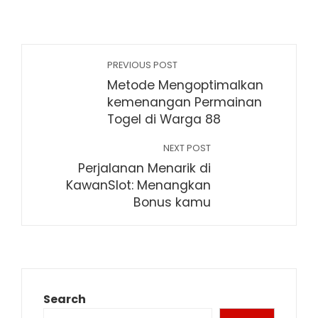
PREVIOUS POST
Metode Mengoptimalkan
kemenangan Permainan
Togel di Warga 88
NEXT POST
Perjalanan Menarik di
KawanSlot: Menangkan
Bonus kamu
Search