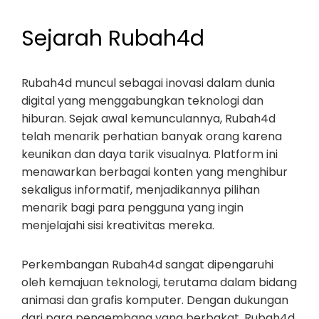
Sejarah Rubah4d
Rubah4d muncul sebagai inovasi dalam dunia
digital yang menggabungkan teknologi dan
hiburan. Sejak awal kemunculannya, Rubah4d
telah menarik perhatian banyak orang karena
keunikan dan daya tarik visualnya. Platform ini
menawarkan berbagai konten yang menghibur
sekaligus informatif, menjadikannya pilihan
menarik bagi para pengguna yang ingin
menjelajahi sisi kreativitas mereka.
Perkembangan Rubah4d sangat dipengaruhi
oleh kemajuan teknologi, terutama dalam bidang
animasi dan grafis komputer. Dengan dukungan
dari para pengembang yang berbakat, Rubah4d