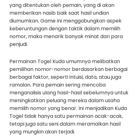
yang ditentukan oleh pemain, yang di akan
memberikan nasib baik saat hasil undian
diumumkan. Game ini menggabungkan aspek
keberuntungan dengan taktik dalam memilih
nomor, maka menarik banyak minat dari para
penjudi.
Permainan Togel Kuda umumnya melibatkan
pemilihan nomor-nomor berdasarkan berbagai
berbagai faktor, seperti intuisi, data, atau juga
ramalan. Para pemain sering mencoba
menganalisis ulang hasil-hasil sebelumnya untuk
meningkatkan peluang mereka dalam usaha
memilih nomor yang benar. Ini menjadikan Kuda
Togel tidak hanya satu permainan acak-acak,
tetapi juga satu seni dalam meramalkan hasil
yang mungkin akan terjadi.