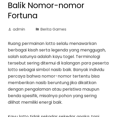
Balik Nomor-nomor
Fortuna
admin
Berita Games
Ruang permainan lotto selalu menawarkan
berbagai kisah serta legenda yang menggugah,
salah satunya adalah kayu togel. Terminologi
tersebut sering ditemui di kalangan para peserta
lotto sebagai simbol nasib baik. Banyak individu
percaya bahwa nomor-nomor tertentu bisa
memberikan nasib beruntung jika dikaitkan
dengan pengalaman atau peristiwa maupun
benda spesifik, misalnya pohon yang sering
dilihat memiliki energi baik.
Kayu lotto tidak sekadar sekedar angka, tapi