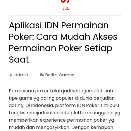
JUL
Aplikasi IDN Permainan
Poker: Cara Mudah Akses
Permainan Poker Setiap
Saat
admin
Berita Games
Permainan poker telah jadi sebagai salah satu
tipe game yg paling populer di dunia perjudian
daring. Di Indonesia, platform IDN Poker tim bulu
tangkis menjadi salah satu platform unggulan yg
memberikan experience permainan poker yg
mudah dan mengasyikkan. Dengan kemajuan