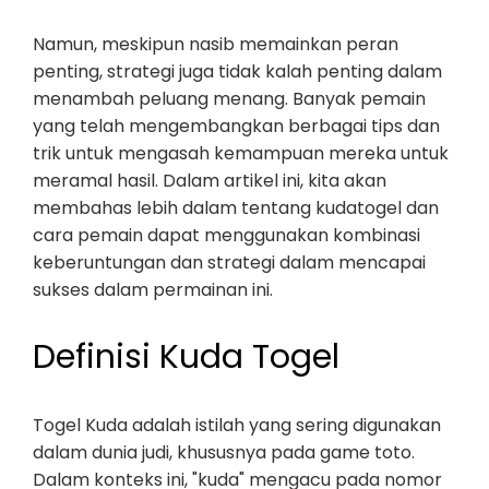
Namun, meskipun nasib memainkan peran
penting, strategi juga tidak kalah penting dalam
menambah peluang menang. Banyak pemain
yang telah mengembangkan berbagai tips dan
trik untuk mengasah kemampuan mereka untuk
meramal hasil. Dalam artikel ini, kita akan
membahas lebih dalam tentang kudatogel dan
cara pemain dapat menggunakan kombinasi
keberuntungan dan strategi dalam mencapai
sukses dalam permainan ini.
Definisi Kuda Togel
Togel Kuda adalah istilah yang sering digunakan
dalam dunia judi, khususnya pada game toto.
Dalam konteks ini, "kuda" mengacu pada nomor