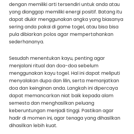
dengan memiliki arti tersendiri untuk anda atau
yang dianggap memiliki energi positif. Batang itu
dapat diukir menggunakan angka yang biasanya
sering anda pakai di game togel, atau bisa bisa
pula dibiarkan polos agar mempertahankan
sederhananya.
Sesudah menentukan kayu, penting agar
menjalani ritual dan doa-doa sebelum
menggunakan kayu togel. Hal ini dapat meliputi
menyalakan dupa dan lilin, serta memanjatkan
doa dan keinginan anda. Langkah ini dipercaya
dapat memancarkan niat baik kepada alam
semesta dan menghasilkan peluang
keberuntungan menjadi tinggi. Pastikan agar
hadir di momen ini, agar tenaga yang dihasilkan
dihasilkan lebih kuat.