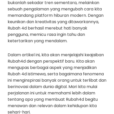
bukanlah sekadar tren sementara, melainkan
sebuah pengalaman yang mengubah cara kita
memandang platform hiburan modern. Dengan
keunikan dan kreativitas yang ditawarkannya,
Rubah 4d berhasil merebut hati banyak
pengguna, memicu rasa ingin tahu dan
ketertarikan yang mendalam.
Dalam artikel ini, kita akan menjelajahi keajaiban
Rubah4d dengan perspektif baru. Kita akan
mengupas berbagai aspek yang menjadikan
Rubah 4d istimewa, serta bagaimana fenomena
ini menginspirasi banyak orang untuk terlibat dan
berinovasi dalam dunia digital. Mari kita mulai
perjalanan ini untuk memahami lebih dalam
tentang apa yang membuat Rubah4d begitu
menawan dan relevan dalam kehidupan kita
sehari-hari.