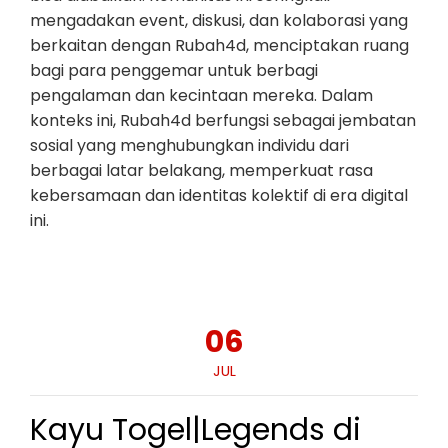
mengadakan event, diskusi, dan kolaborasi yang
berkaitan dengan Rubah4d, menciptakan ruang
bagi para penggemar untuk berbagi
pengalaman dan kecintaan mereka. Dalam
konteks ini, Rubah4d berfungsi sebagai jembatan
sosial yang menghubungkan individu dari
berbagai latar belakang, memperkuat rasa
kebersamaan dan identitas kolektif di era digital
ini.
06
JUL
Kayu Togel|Legends di