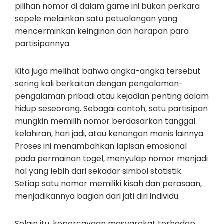
pilihan nomor di dalam game ini bukan perkara
sepele melainkan satu petualangan yang
mencerminkan keinginan dan harapan para
partisipannya.
Kita juga melihat bahwa angka-angka tersebut
sering kali berkaitan dengan pengalaman-
pengalaman pribadi atau kejadian penting dalam
hidup seseorang. Sebagai contoh, satu partisipan
mungkin memilih nomor berdasarkan tanggal
kelahiran, hari jadi, atau kenangan manis lainnya.
Proses ini menambahkan lapisan emosional
pada permainan togel, menyulap nomor menjadi
hal yang lebih dari sekadar simbol statistik.
Setiap satu nomor memiliki kisah dan perasaan,
menjadikannya bagian dari jati diri individu.
Selain itu, kepercayaan masyarakat terhadap