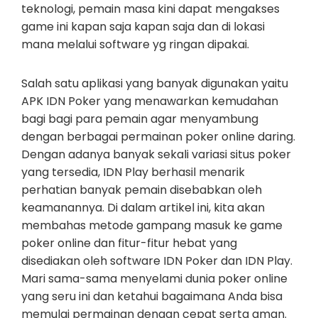
teknologi, pemain masa kini dapat mengakses
game ini kapan saja kapan saja dan di lokasi
mana melalui software yg ringan dipakai.
Salah satu aplikasi yang banyak digunakan yaitu
APK IDN Poker yang menawarkan kemudahan
bagi bagi para pemain agar menyambung
dengan berbagai permainan poker online daring.
Dengan adanya banyak sekali variasi situs poker
yang tersedia, IDN Play berhasil menarik
perhatian banyak pemain disebabkan oleh
keamanannya. Di dalam artikel ini, kita akan
membahas metode gampang masuk ke game
poker online dan fitur-fitur hebat yang
disediakan oleh software IDN Poker dan IDN Play.
Mari sama-sama menyelami dunia poker online
yang seru ini dan ketahui bagaimana Anda bisa
memulai permainan dengan cepat serta aman.