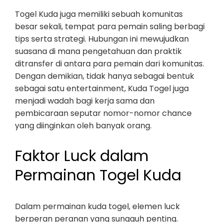
Togel Kuda juga memiliki sebuah komunitas
besar sekali, tempat para pemain saling berbagi
tips serta strategi. Hubungan ini mewujudkan
suasana di mana pengetahuan dan praktik
ditransfer di antara para pemain dari komunitas.
Dengan demikian, tidak hanya sebagai bentuk
sebagai satu entertainment, Kuda Togel juga
menjadi wadah bagi kerja sama dan
pembicaraan seputar nomor-nomor chance
yang diinginkan oleh banyak orang.
Faktor Luck dalam
Permainan Togel Kuda
Dalam permainan kuda togel, elemen luck
berperan peranan yang sungguh penting.